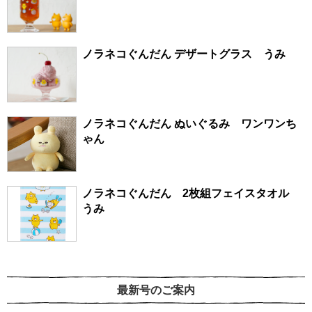
ノラネコぐんだん デザートグラス うみ
ノラネコぐんだん ぬいぐるみ ワンワンち
ゃん
ノラネコぐんだん 2枚組フェイスタオル
うみ
最新号のご案内