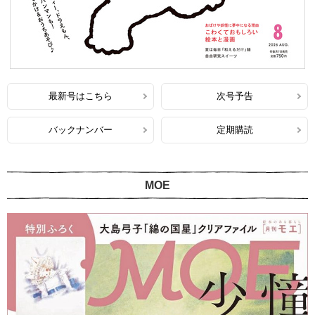
最新号はこちら
次号予告
バックナンバー
定期購読
MOE