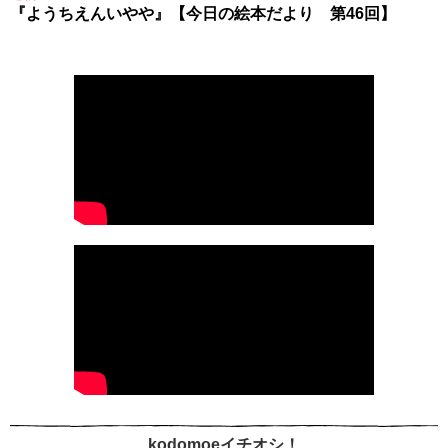
『ようちえんいやや』【今日の絵本だより 第46回】
kodomoeイチオシ！