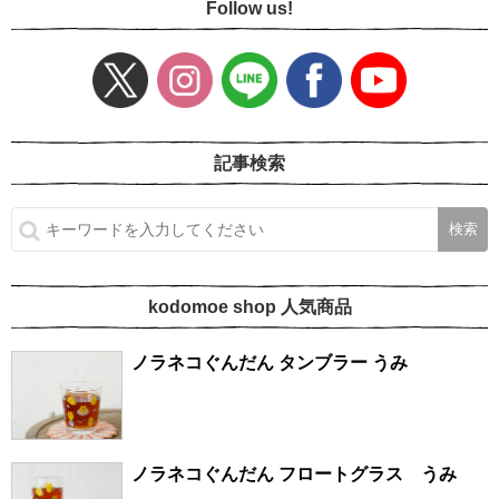
Follow us!
記事検索
kodomoe shop 人気商品
ノラネコぐんだん タンブラー うみ
ノラネコぐんだん フロートグラス うみ