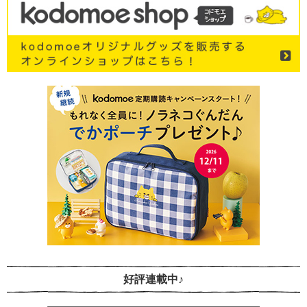
好評連載中♪