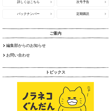
詳しくはこちら
次号予告
バックナンバー
定期購読
ご案内
編集部からのお知らせ
お問い合わせ
トピックス