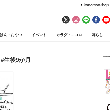
はん・おやつ
イベント
カラダ・ココロ
暮らし
#生後9か月