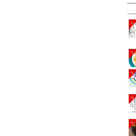
1
2
3
4
5