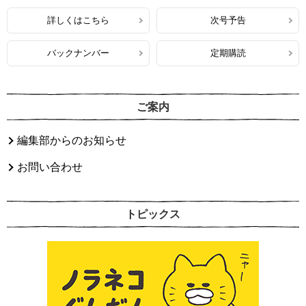
詳しくはこちら
次号予告
バックナンバー
定期購読
ご案内
編集部からのお知らせ
お問い合わせ
トピックス