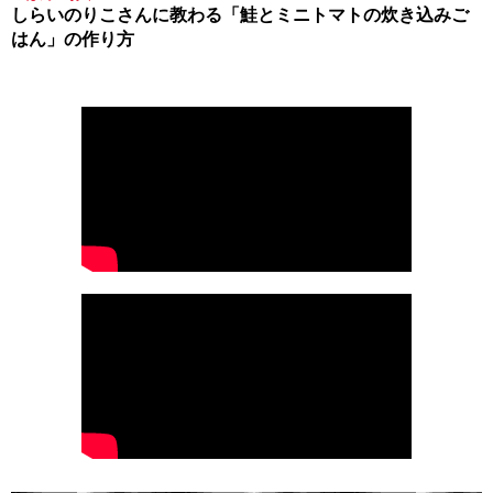
しらいのりこさんに教わる「鮭とミニトマトの炊き込みご
はん」の作り方