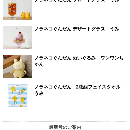
ノラネコぐんだん デザートグラス うみ
ノラネコぐんだん ぬいぐるみ ワンワンち
ゃん
ノラネコぐんだん 2枚組フェイスタオル
うみ
最新号のご案内