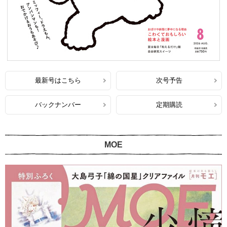
最新号はこちら
次号予告
バックナンバー
定期購読
MOE