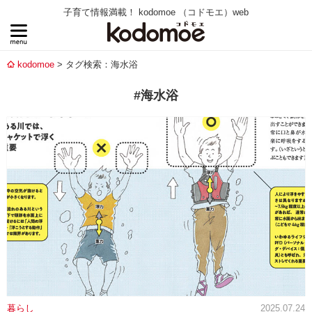
子育て情報満載！ kodomoe （コドモエ）web
kodomoe
タグ検索：海水浴
#海水浴
暮らし
2025.07.24