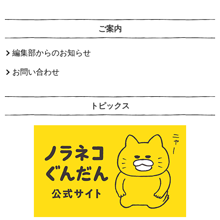
ご案内
編集部からのお知らせ
お問い合わせ
トピックス