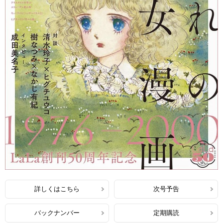
詳しくはこちら
次号予告
バックナンバー
定期購読