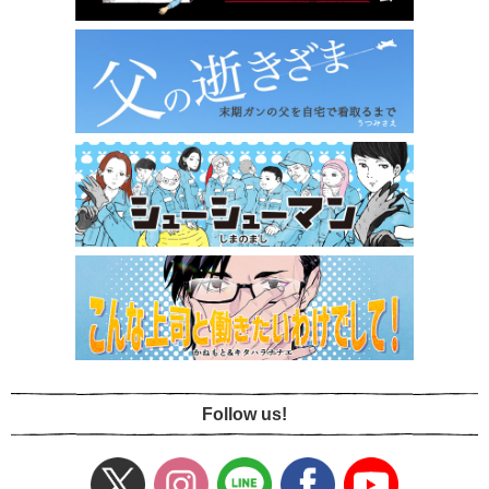
Follow us!