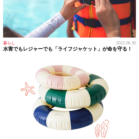
暮らし
2022.06.30
水害でもレジャーでも「ライフジャケット」が命を守る！