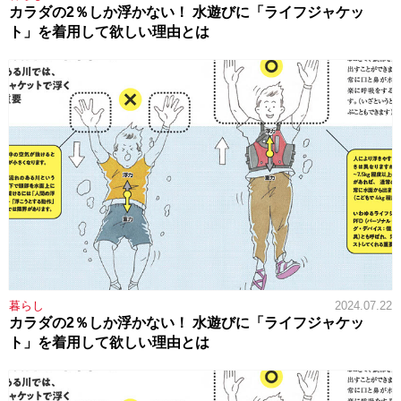
カラダの2％しか浮かない！ 水遊びに「ライフジャケッ
ト」を着用して欲しい理由とは
暮らし
2024.07.22
カラダの2％しか浮かない！ 水遊びに「ライフジャケッ
ト」を着用して欲しい理由とは