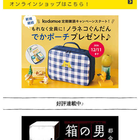
好評連載中♪