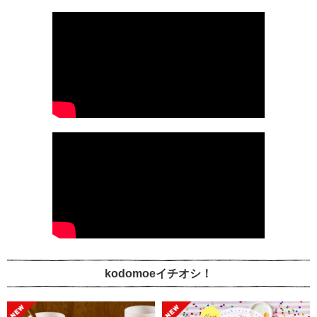
kodomoeイチオシ！