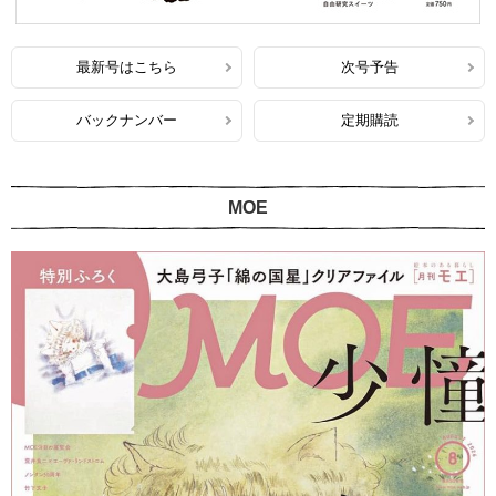
最新号はこちら
次号予告
バックナンバー
定期購読
MOE