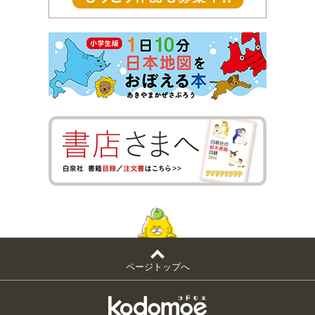
ページトップへ