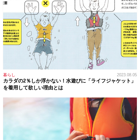
暮らし
2023.08.05
カラダの2％しか浮かない！水遊びに「ライフジャケット」
を着用して欲しい理由とは