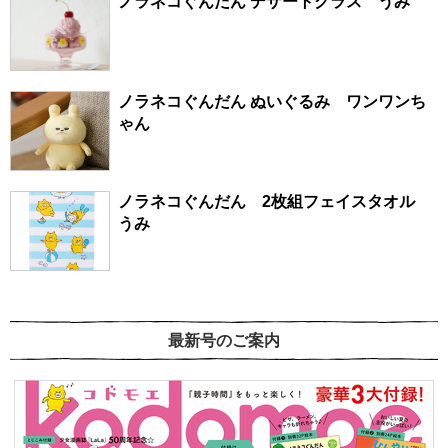
ノラネコぐんだん デザートグラス うみ
ノラネコぐんだん ぬいぐるみ ワンワンち
ゃん
ノラネコぐんだん 2枚組フェイスタオル
うみ
最新号のご案内