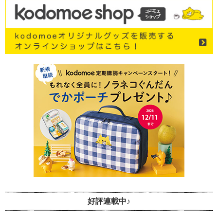
好評連載中♪