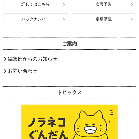
詳しくはこちら
次号予告
バックナンバー
定期購読
ご案内
編集部からのお知らせ
お問い合わせ
トピックス