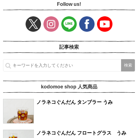
Follow us!
記事検索
kodomoe shop 人気商品
ノラネコぐんだん タンブラー うみ
ノラネコぐんだん フロートグラス うみ