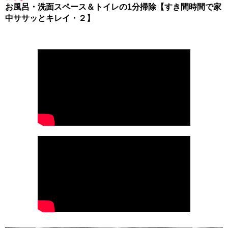
お風呂・洗面スペース＆トイレの1分掃除【すき間時間で家
中ササッとキレイ・２】