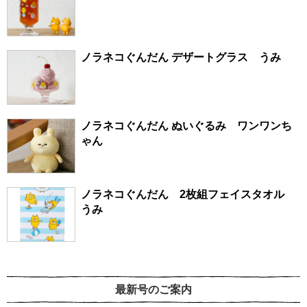
ノラネコぐんだん デザートグラス うみ
ノラネコぐんだん ぬいぐるみ ワンワンち
ゃん
ノラネコぐんだん 2枚組フェイスタオル
うみ
最新号のご案内