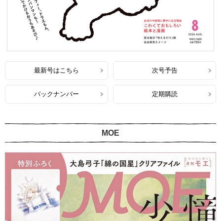
最新号はこちら
次号予告
バックナンバー
定期購読
MOE