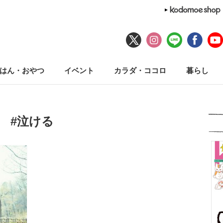
はん・おやつ
イベント
カラダ・ココロ
暮らし
#泣ける