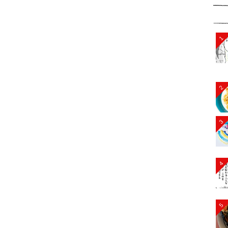
1
2
3
4
5