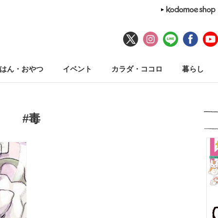
はん・おやつ
イベント
カラダ・ココロ
暮らし
#毒