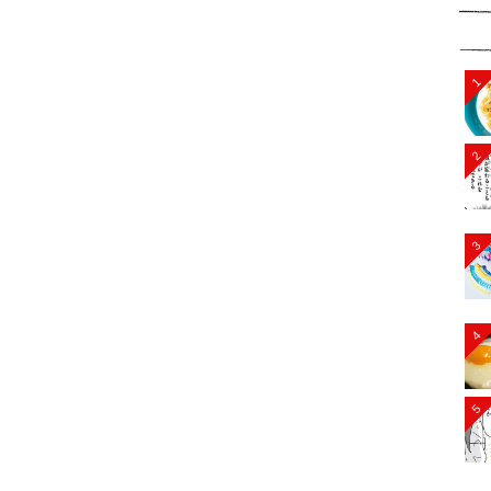
1
2
3
4
5