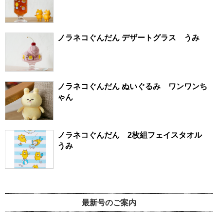
ノラネコぐんだん デザートグラス うみ
ノラネコぐんだん ぬいぐるみ ワンワンち
ゃん
ノラネコぐんだん 2枚組フェイスタオル
うみ
最新号のご案内