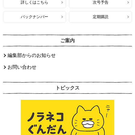
詳しくはこちら
次号予告
バックナンバー
定期購読
ご案内
編集部からのお知らせ
お問い合わせ
トピックス