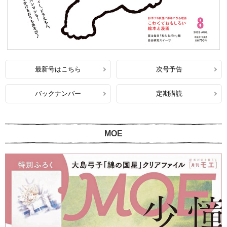
最新号はこちら
次号予告
バックナンバー
定期購読
MOE