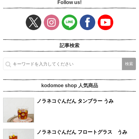
Follow us!
記事検索
kodomoe shop 人気商品
ノラネコぐんだん タンブラー うみ
ノラネコぐんだん フロートグラス うみ