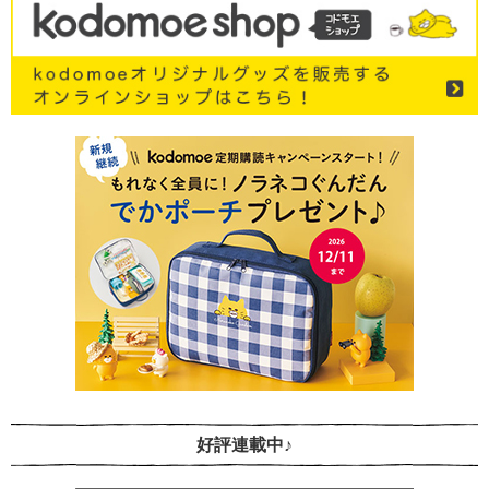
好評連載中♪