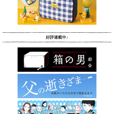
好評連載中♪