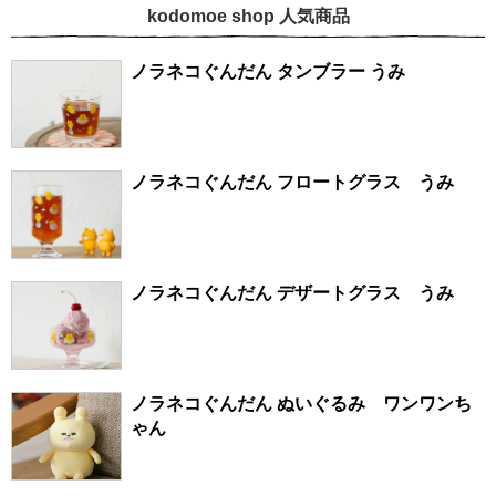
kodomoe shop 人気商品
ノラネコぐんだん タンブラー うみ
ノラネコぐんだん フロートグラス うみ
ノラネコぐんだん デザートグラス うみ
ノラネコぐんだん ぬいぐるみ ワンワンち
ゃん