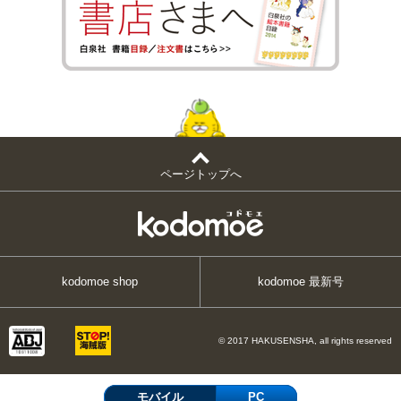
ページトップへ
kodomoe shop
kodomoe 最新号
© 2017 HAKUSENSHA, all rights reserved
モバイル
PC