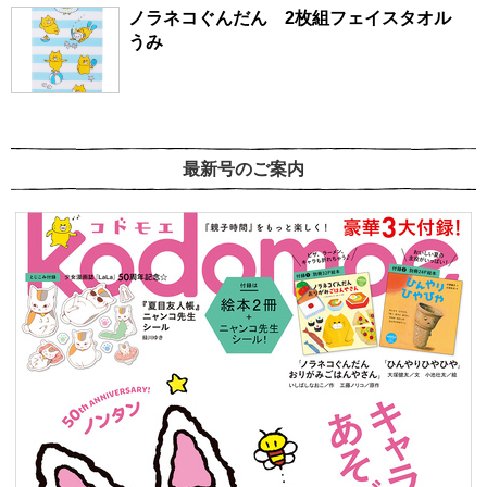
ノラネコぐんだん 2枚組フェイスタオル
うみ
最新号のご案内