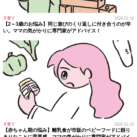
子育て
2026.02.16
【2～3歳のお悩み】同じ遊びのくり返しに付き合うのが辛
い。ママの気がかりに専門家がアドバイス！
子育て
2026.02.15
【赤ちゃん期の悩み】離乳食が市販のベビーフードに頼り
きりなことに罪悪感。ママの気がかりに専門家がアドバイ