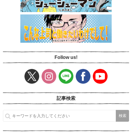
Follow us!
記事検索