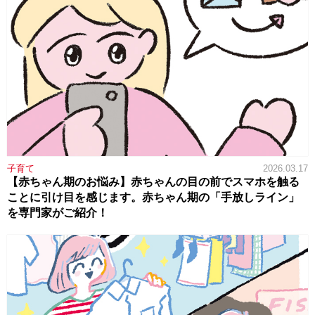
子育て
2026.03.17
【赤ちゃん期のお悩み】赤ちゃんの目の前でスマホを触る
ことに引け目を感じます。赤ちゃん期の「手放しライン」
を専門家がご紹介！