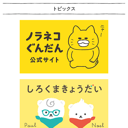
トピックス