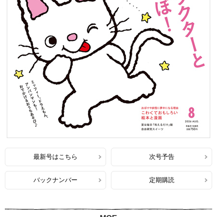
最新号はこちら
次号予告
バックナンバー
定期購読