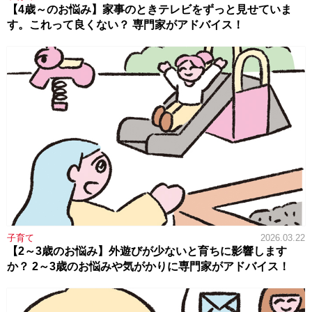
【4歳～のお悩み】家事のときテレビをずっと見せていま
す。これって良くない？ 専門家がアドバイス！
子育て
2026.03.22
【2～3歳のお悩み】外遊びが少ないと育ちに影響します
か？ 2～3歳のお悩みや気がかりに専門家がアドバイス！