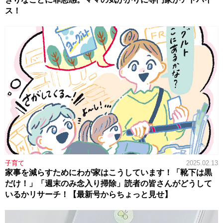
ス！
子育て
2025.02.13
家事を減らすためにわが家はこうしています！「靴下は黒
だけ！」「週末のみ念入り掃除」読者の皆さんがどうして
いるかリサーチ！【最新号からちょっと見せ】