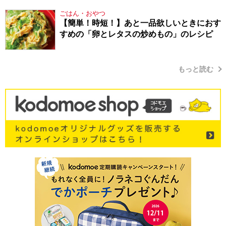
ごはん・おやつ
【簡単！時短！】あと一品欲しいときにおす
すめの「卵とレタスの炒めもの」のレシピ
もっと読む