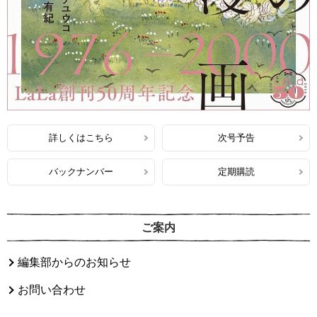
詳しくはこちら
次号予告
バックナンバー
定期購読
ご案内
編集部からのお知らせ
お問い合わせ