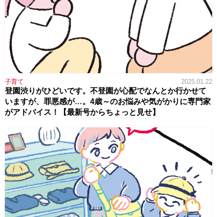
子育て
2025.01.22
登園渋りがひどいです。不登園が心配でなんとか行かせて
いますが、罪悪感が…。4歳～のお悩みや気がかりに専門家
がアドバイス！【最新号からちょっと見せ】