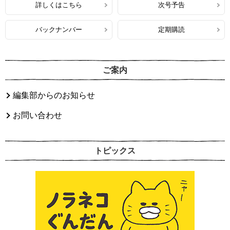
詳しくはこちら
次号予告
バックナンバー
定期購読
ご案内
編集部からのお知らせ
お問い合わせ
トピックス