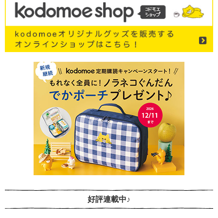
好評連載中♪