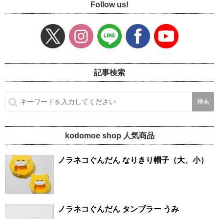
Follow us!
記事検索
kodomoe shop 人気商品
ノラネコぐんだん なりきり帽子（大、小）
ノラネコぐんだん タンブラー うみ