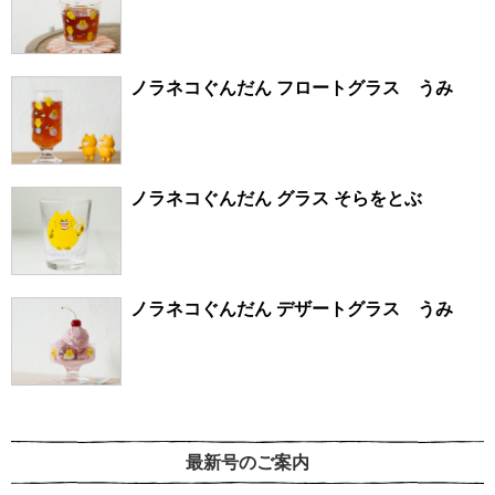
ノラネコぐんだん フロートグラス うみ
ノラネコぐんだん グラス そらをとぶ
ノラネコぐんだん デザートグラス うみ
最新号のご案内