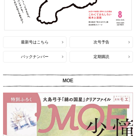
最新号はこちら
次号予告
バックナンバー
定期購読
MOE