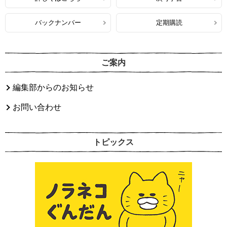
バックナンバー
定期購読
ご案内
編集部からのお知らせ
お問い合わせ
トピックス