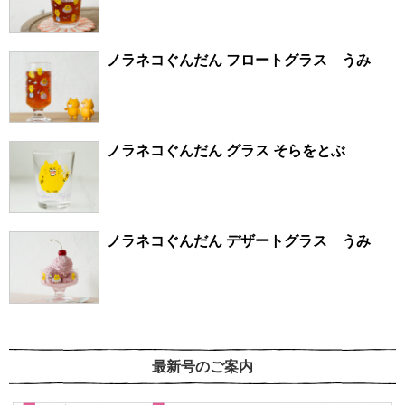
ノラネコぐんだん フロートグラス うみ
ノラネコぐんだん グラス そらをとぶ
ノラネコぐんだん デザートグラス うみ
最新号のご案内