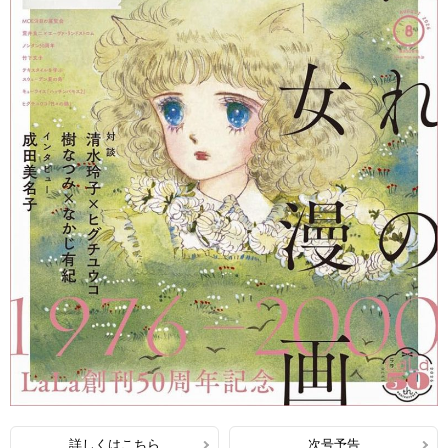
詳しくはこちら
次号予告