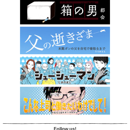
Follow us!