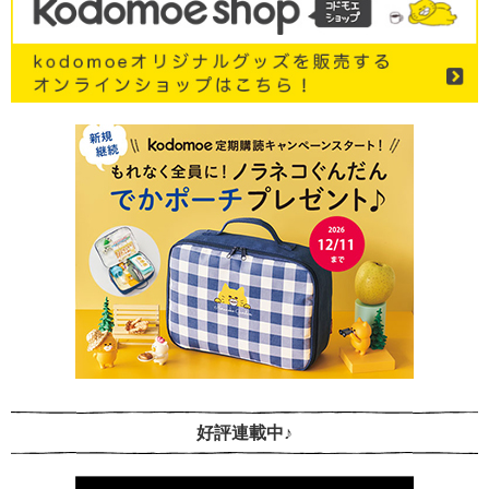
好評連載中♪