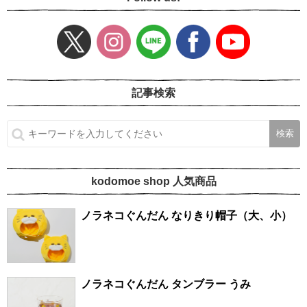
記事検索
kodomoe shop 人気商品
ノラネコぐんだん なりきり帽子（大、小）
ノラネコぐんだん タンブラー うみ