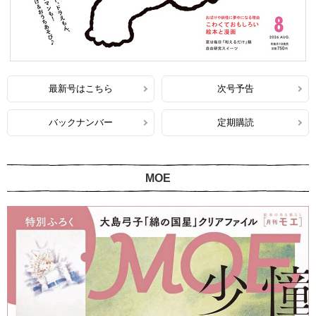
最新号はこちら
次号予告
バックナンバー
定期購読
MOE