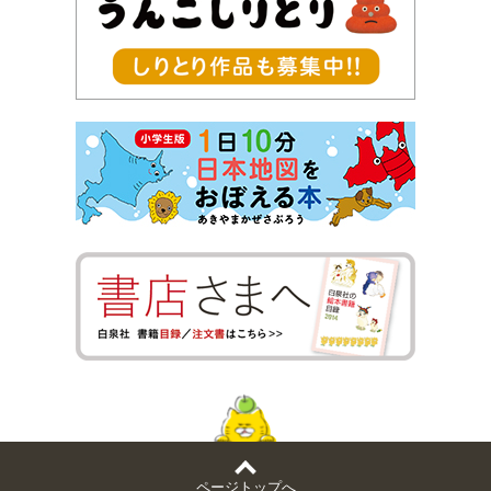
ページトップへ