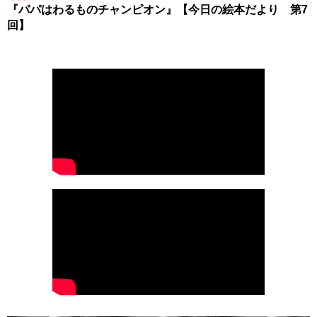
『パパはわるものチャンピオン』【今日の絵本だより 第7
回】