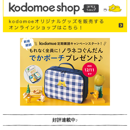
好評連載中♪