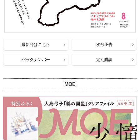
最新号はこちら
次号予告
バックナンバー
定期購読
MOE