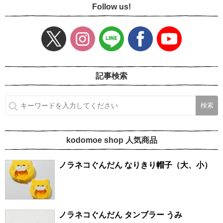
Follow us!
記事検索
kodomoe shop 人気商品
ノラネコぐんだん なりきり帽子（大、小）
ノラネコぐんだん タンブラー うみ