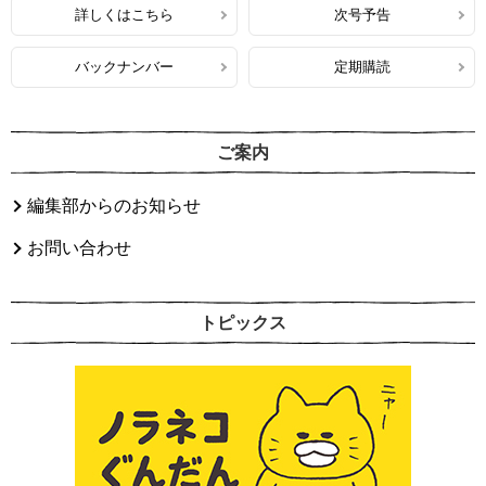
詳しくはこちら
次号予告
バックナンバー
定期購読
ご案内
編集部からのお知らせ
お問い合わせ
トピックス