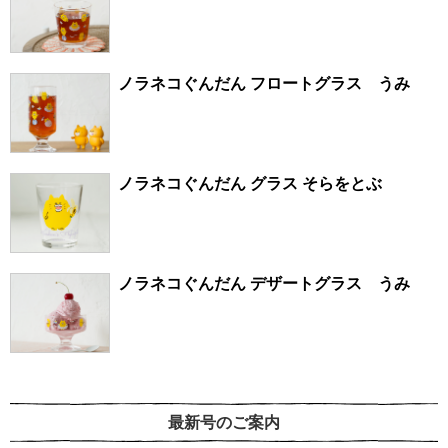
ノラネコぐんだん フロートグラス うみ
ノラネコぐんだん グラス そらをとぶ
ノラネコぐんだん デザートグラス うみ
最新号のご案内