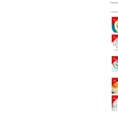
1
2
3
4
5