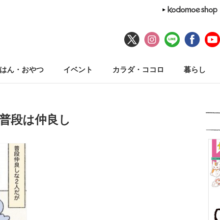
はん・おやつ
イベント
カラダ・ココロ
暮らし
#普段は仲良し