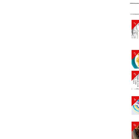
1
2
3
4
5