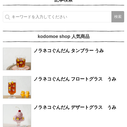
kodomoe shop 人気商品
ノラネコぐんだん タンブラー うみ
ノラネコぐんだん フロートグラス うみ
ノラネコぐんだん デザートグラス うみ