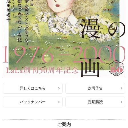
詳しくはこちら
次号予告
バックナンバー
定期購読
ご案内