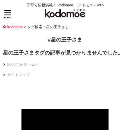
子育て情報満載！ kodomoe （コドモエ）web
kodomoe
タグ検索：星の王子さま
#星の王子さま
星の王子さまタグの記事が見つかりませんでした。
kodomoe ホームへ
サイトマップ