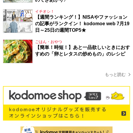
イチオシ！
【週間ランキング！】NISAやファッション
の記事がランクイン！ kodomoe web 7月19
日～25日の週間TOP5★
ごはん・おやつ
【簡単！時短！】あと一品欲しいときにおす
すめの「卵とレタスの炒めもの」のレシピ
もっと読む