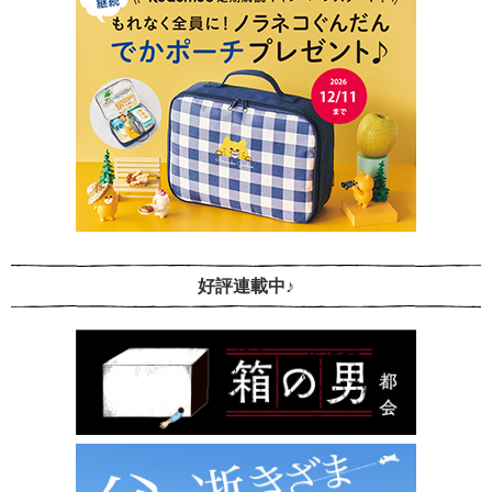
好評連載中♪