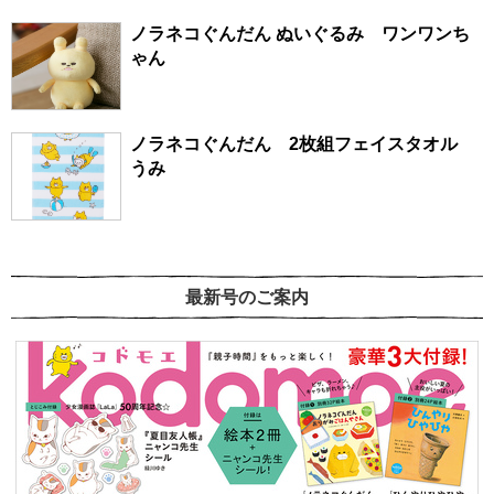
ノラネコぐんだん ぬいぐるみ ワンワンち
ゃん
ノラネコぐんだん 2枚組フェイスタオル
うみ
最新号のご案内