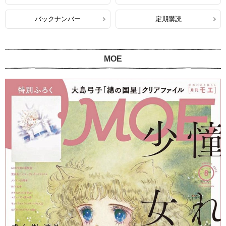
バックナンバー
定期購読
MOE