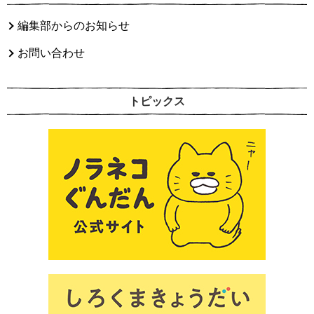
編集部からのお知らせ
お問い合わせ
トピックス