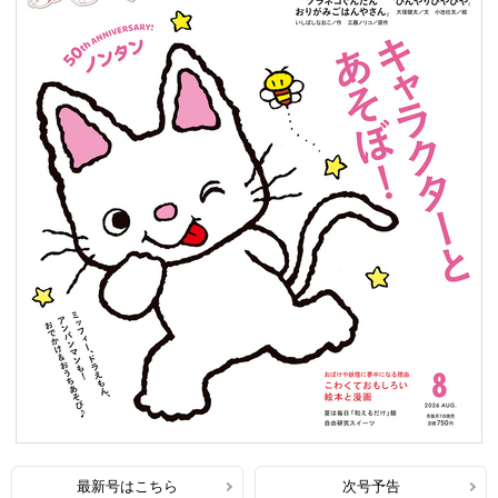
最新号はこちら
次号予告