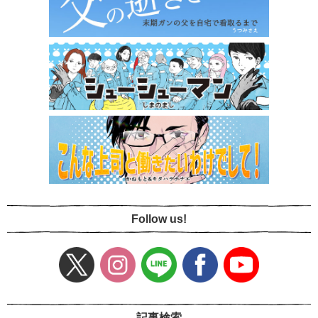
Follow us!
記事検索