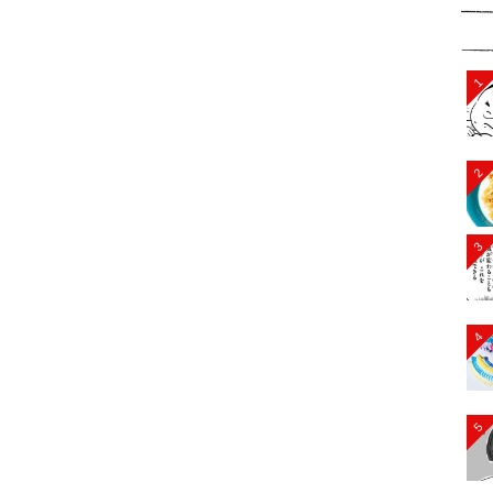
1
2
3
4
5