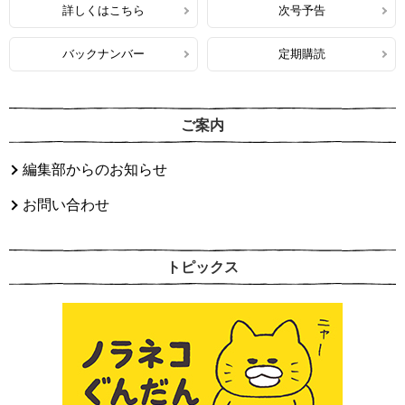
詳しくはこちら
次号予告
バックナンバー
定期購読
ご案内
編集部からのお知らせ
お問い合わせ
トピックス