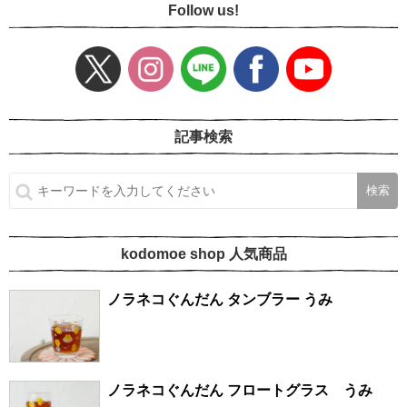
Follow us!
記事検索
kodomoe shop 人気商品
ノラネコぐんだん タンブラー うみ
ノラネコぐんだん フロートグラス うみ