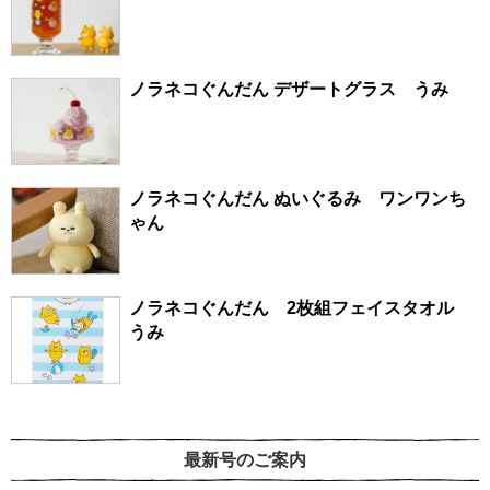
ノラネコぐんだん デザートグラス うみ
ノラネコぐんだん ぬいぐるみ ワンワンち
ゃん
ノラネコぐんだん 2枚組フェイスタオル
うみ
最新号のご案内