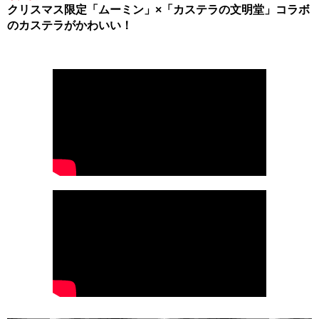
クリスマス限定「ムーミン」×「カステラの文明堂」コラボ
のカステラがかわいい！