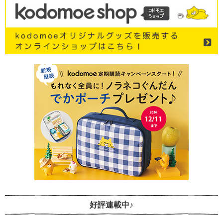
好評連載中♪