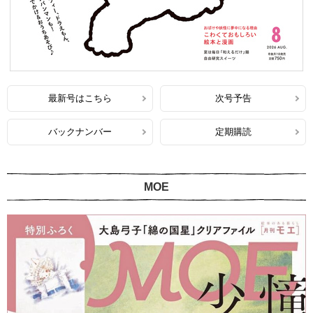
最新号はこちら
次号予告
バックナンバー
定期購読
MOE