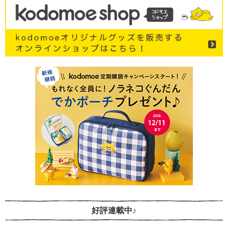
好評連載中♪