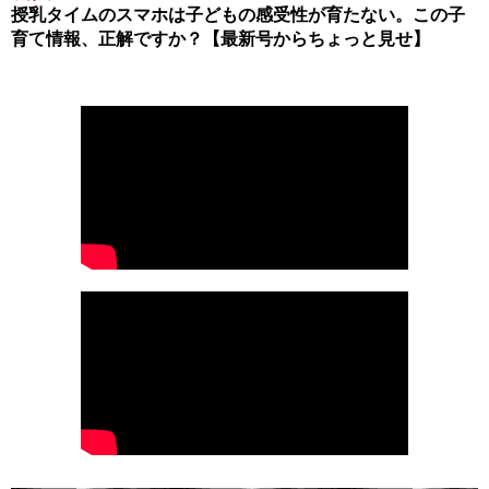
授乳タイムのスマホは子どもの感受性が育たない。この子
育て情報、正解ですか？【最新号からちょっと見せ】