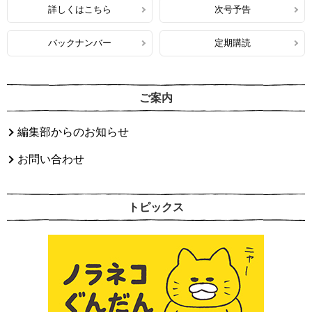
詳しくはこちら
次号予告
バックナンバー
定期購読
ご案内
編集部からのお知らせ
お問い合わせ
トピックス