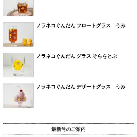
ノラネコぐんだん フロートグラス うみ
ノラネコぐんだん グラス そらをとぶ
ノラネコぐんだん デザートグラス うみ
最新号のご案内