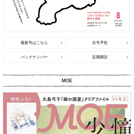
最新号はこちら
次号予告
バックナンバー
定期購読
MOE