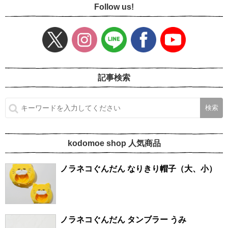
Follow us!
記事検索
kodomoe shop 人気商品
ノラネコぐんだん なりきり帽子（大、小）
ノラネコぐんだん タンブラー うみ