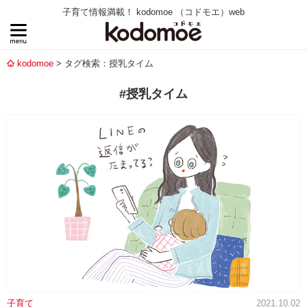
子育て情報満載！ kodomoe （コドモエ）web
kodomoe
タグ検索：授乳タイム
#授乳タイム
子育て
2021.10.02