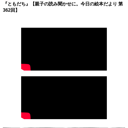
『ともだち』【親子の読み聞かせに。今日の絵本だより 第
362回】