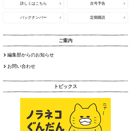
詳しくはこちら
次号予告
バックナンバー
定期購読
ご案内
編集部からのお知らせ
お問い合わせ
トピックス