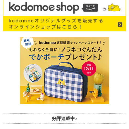
好評連載中♪