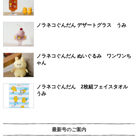
ノラネコぐんだん デザートグラス うみ
ノラネコぐんだん ぬいぐるみ ワンワンち
ゃん
ノラネコぐんだん 2枚組フェイスタオル
うみ
最新号のご案内