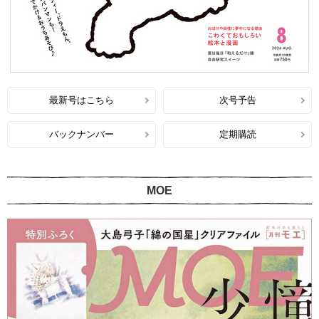
最新号はこちら
次号予告
バックナンバー
定期購読
MOE