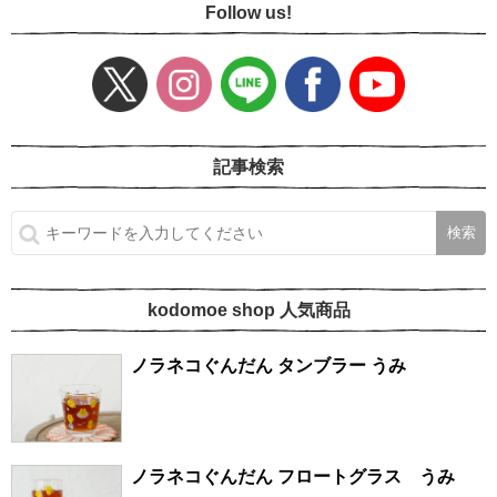
Follow us!
記事検索
kodomoe shop 人気商品
ノラネコぐんだん タンブラー うみ
ノラネコぐんだん フロートグラス うみ