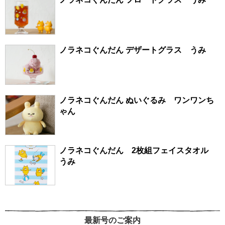
ノラネコぐんだん デザートグラス うみ
ノラネコぐんだん ぬいぐるみ ワンワンち
ゃん
ノラネコぐんだん 2枚組フェイスタオル
うみ
最新号のご案内