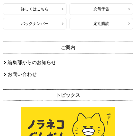
詳しくはこちら
次号予告
バックナンバー
定期購読
ご案内
編集部からのお知らせ
お問い合わせ
トピックス