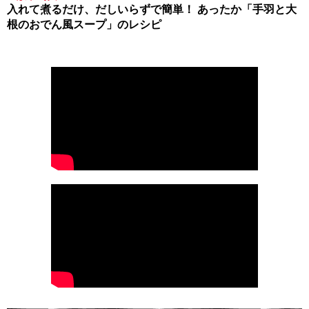
入れて煮るだけ、だしいらずで簡単！ あったか「手羽と大
根のおでん風スープ」のレシピ