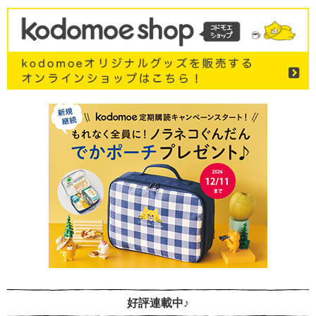
好評連載中♪