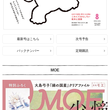
最新号はこちら
次号予告
バックナンバー
定期購読
MOE