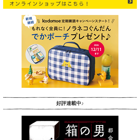
好評連載中♪