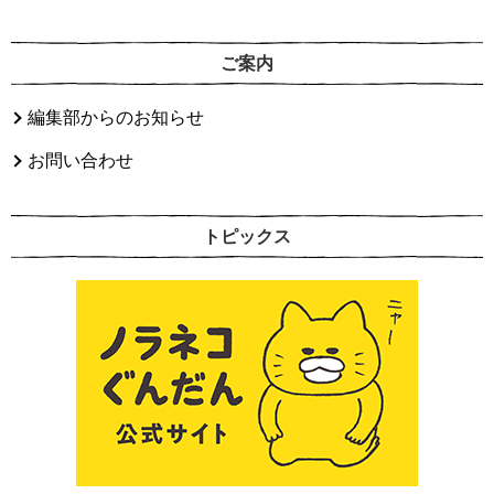
ご案内
編集部からのお知らせ
お問い合わせ
トピックス