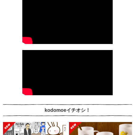
kodomoeイチオシ！