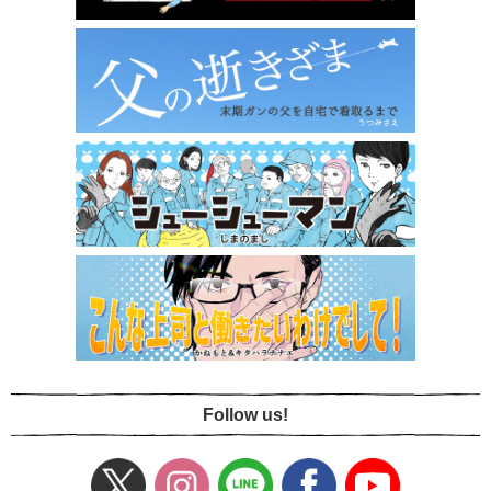
Follow us!