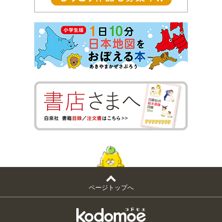
ページトップへ