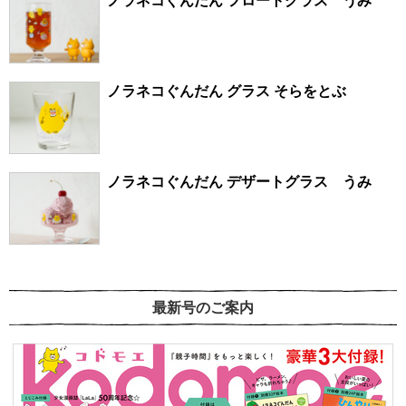
ノラネコぐんだん フロートグラス うみ
ノラネコぐんだん グラス そらをとぶ
ノラネコぐんだん デザートグラス うみ
最新号のご案内