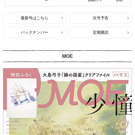
最新号はこちら
次号予告
バックナンバー
定期購読
MOE