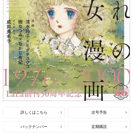
詳しくはこちら
次号予告
バックナンバー
定期購読