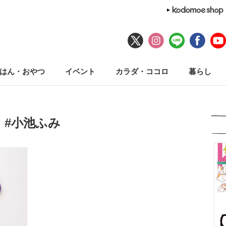
はん・おやつ
イベント
カラダ・ココロ
暮らし
#小池ふみ