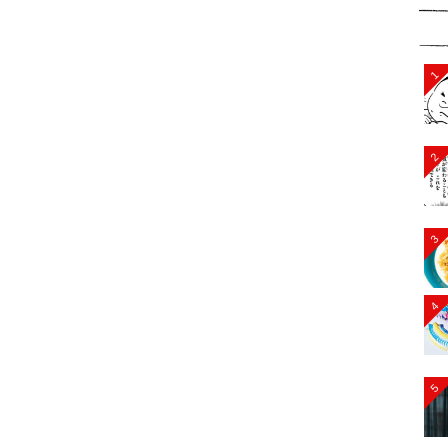
1
2
3
4
5