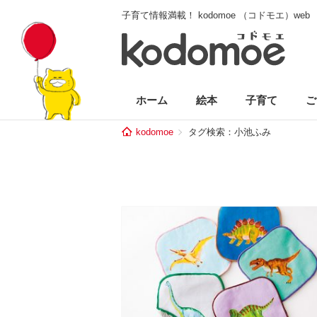
子育て情報満載！ kodomoe （コドモエ）web
ホーム
絵本
子育て
ご
kodomoe
タグ検索：小池ふみ