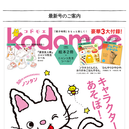
最新号のご案内