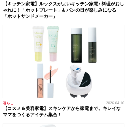
【キッチン家電】ルックスがよいキッチン家電♪ 料理がおし
ゃれに！「ホットプレート」& パンの日が楽しみになる
「ホットサンドメーカー」
暮らし
2026.04.16
【コスメ＆美容家電】スキンケアから家電まで。キレイな
ママをつくるアイテム集合！