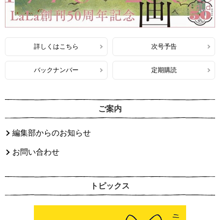
詳しくはこちら
次号予告
バックナンバー
定期購読
ご案内
編集部からのお知らせ
お問い合わせ
トピックス