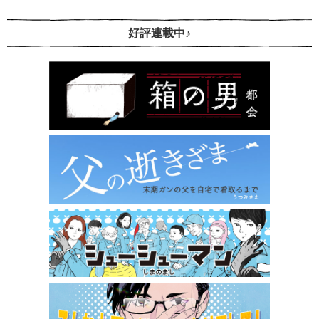
好評連載中♪