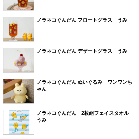
ノラネコぐんだん フロートグラス うみ
ノラネコぐんだん デザートグラス うみ
ノラネコぐんだん ぬいぐるみ ワンワンち
ゃん
ノラネコぐんだん 2枚組フェイスタオル
うみ