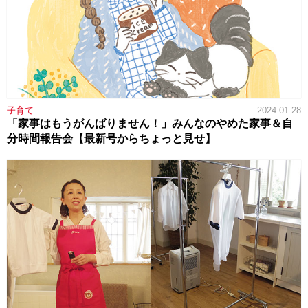
子育て
2024.01.28
「家事はもうがんばりません！」みんなのやめた家事＆自
分時間報告会【最新号からちょっと見せ】