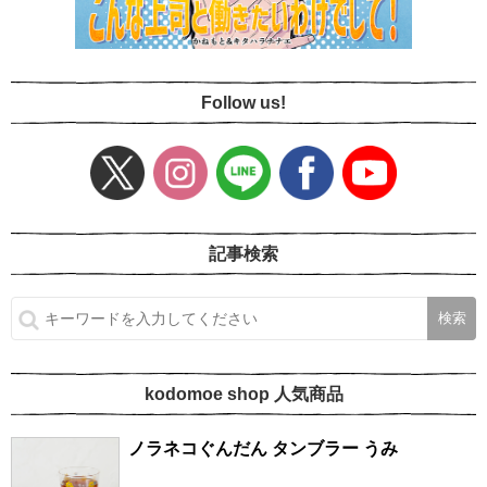
Follow us!
記事検索
kodomoe shop 人気商品
ノラネコぐんだん タンブラー うみ