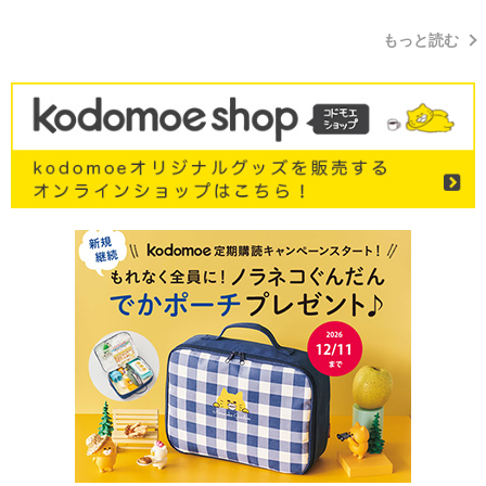
もっと読む