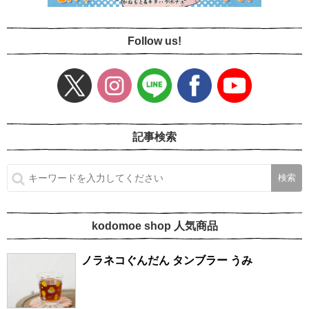
Follow us!
記事検索
kodomoe shop 人気商品
ノラネコぐんだん タンブラー うみ