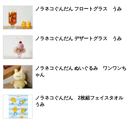
ノラネコぐんだん フロートグラス うみ
ノラネコぐんだん デザートグラス うみ
ノラネコぐんだん ぬいぐるみ ワンワンち
ゃん
ノラネコぐんだん 2枚組フェイスタオル
うみ