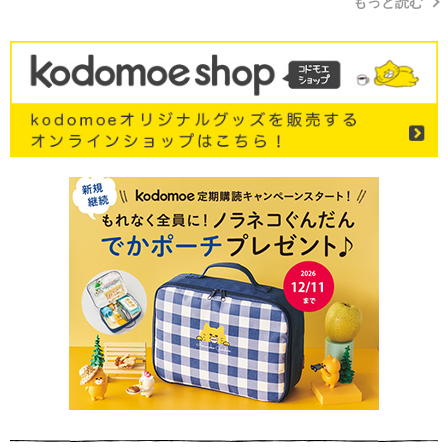
もっと読む