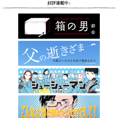
好評連載中♪