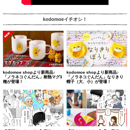
kodomoeイチオシ！
kodomoe shopより新商品♪
kodomoe shopより新商品♪
「ノラネコぐんだん」耐熱マグ3
「ノラネコぐんだん」なりきり
種が登場！
帽子（大、小）が登場！