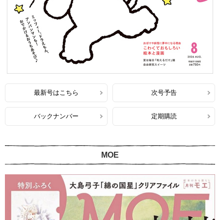
最新号はこちら
次号予告
バックナンバー
定期購読
MOE