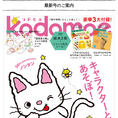
最新号のご案内