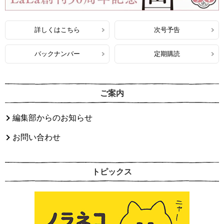
詳しくはこちら
次号予告
バックナンバー
定期購読
ご案内
編集部からのお知らせ
お問い合わせ
トピックス