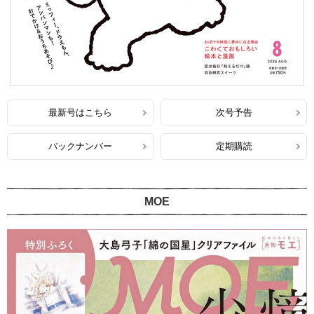
最新号はこちら
次号予告
バックナンバー
定期購読
MOE