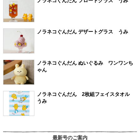
ノラネコぐんだん フロートグラス うみ
ノラネコぐんだん デザートグラス うみ
ノラネコぐんだん ぬいぐるみ ワンワンち
ゃん
ノラネコぐんだん 2枚組フェイスタオル
うみ
最新号のご案内