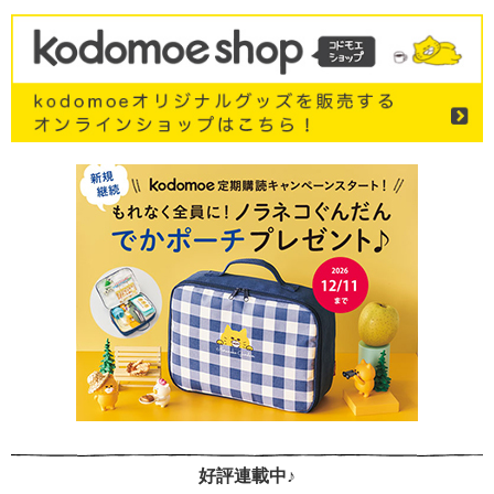
好評連載中♪