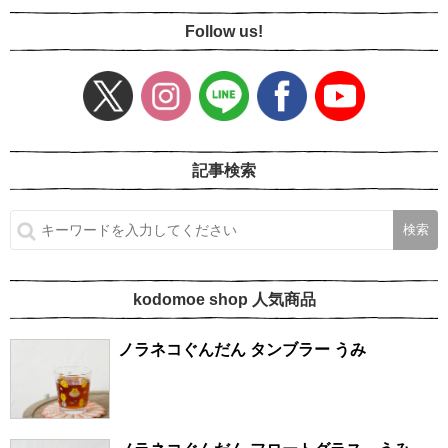
Follow us!
記事検索
kodomoe shop 人気商品
ノラネコぐんだん タンブラー うみ