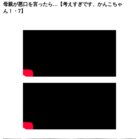
母親が悪口を言ったら…【考えすぎです、かんこちゃ
ん！・7】