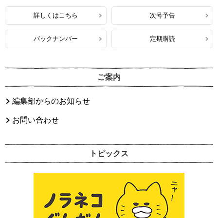
詳しくはこちら
次号予告
バックナンバー
定期購読
ご案内
編集部からのお知らせ
お問い合わせ
トピックス