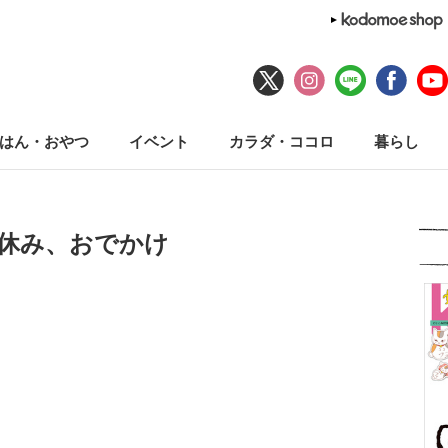
はん・おやつ
イベント
カラダ・ココロ
暮らし
夏休み、おでかけ