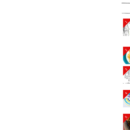
1
2
3
4
5