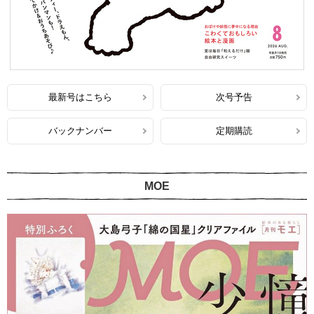
最新号はこちら
次号予告
バックナンバー
定期購読
MOE