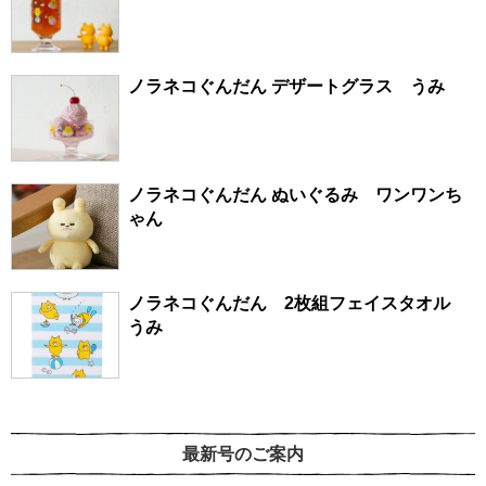
ノラネコぐんだん デザートグラス うみ
ノラネコぐんだん ぬいぐるみ ワンワンち
ゃん
ノラネコぐんだん 2枚組フェイスタオル
うみ
最新号のご案内