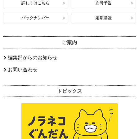
詳しくはこちら
次号予告
バックナンバー
定期購読
ご案内
編集部からのお知らせ
お問い合わせ
トピックス