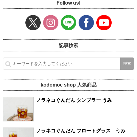
Follow us!
記事検索
kodomoe shop 人気商品
ノラネコぐんだん タンブラー うみ
ノラネコぐんだん フロートグラス うみ