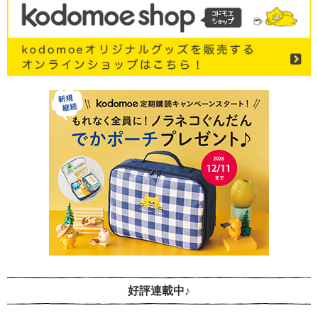
好評連載中♪