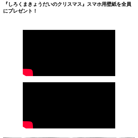
『しろくまきょうだいのクリスマス』スマホ用壁紙を全員
にプレゼント！