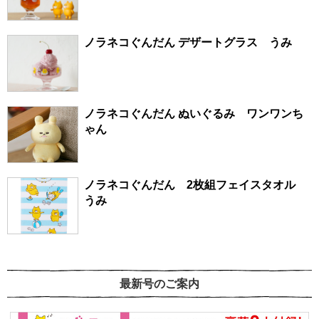
ノラネコぐんだん デザートグラス うみ
ノラネコぐんだん ぬいぐるみ ワンワンち
ゃん
ノラネコぐんだん 2枚組フェイスタオル
うみ
最新号のご案内