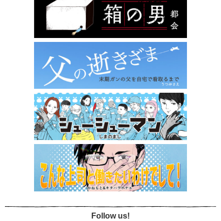
Follow us!