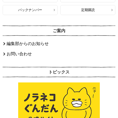
バックナンバー
定期購読
ご案内
編集部からのお知らせ
お問い合わせ
トピックス