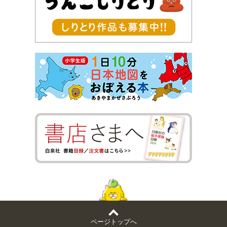
ページトップへ