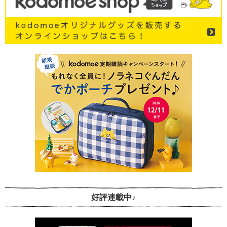
好評連載中♪