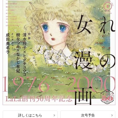
詳しくはこちら
次号予告