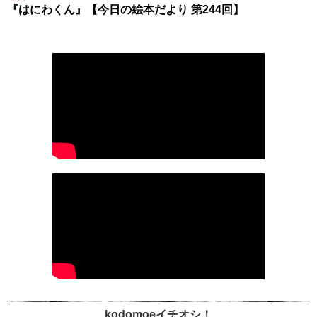
『はにわくん』【今日の絵本だより 第244回】
kodomoeイチオシ！