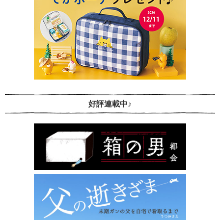
好評連載中♪