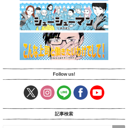
Follow us!
記事検索