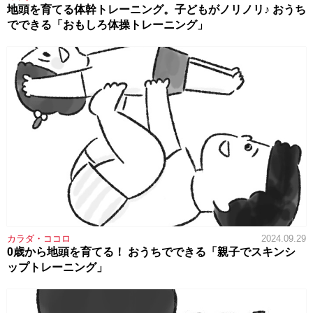
地頭を育てる体幹トレーニング。子どもがノリノリ♪ おうち
でできる「おもしろ体操トレーニング」
カラダ・ココロ
2024.09.29
0歳から地頭を育てる！ おうちでできる「親子でスキンシ
ップトレーニング」