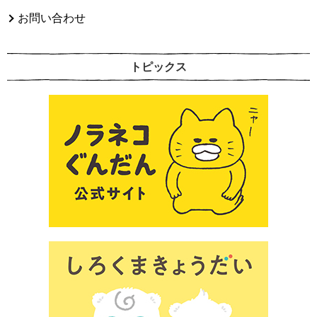
お問い合わせ
トピックス