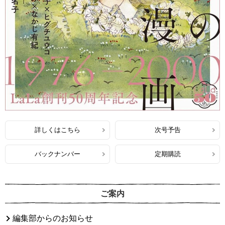
詳しくはこちら
次号予告
バックナンバー
定期購読
ご案内
編集部からのお知らせ