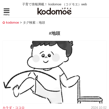
子育て情報満載！ kodomoe （コドモエ）web
kodomoe
タグ検索：地頭
#地頭
カラダ・ココロ
2024.10.02