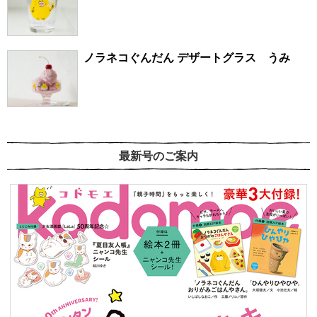
ノラネコぐんだん デザートグラス うみ
最新号のご案内