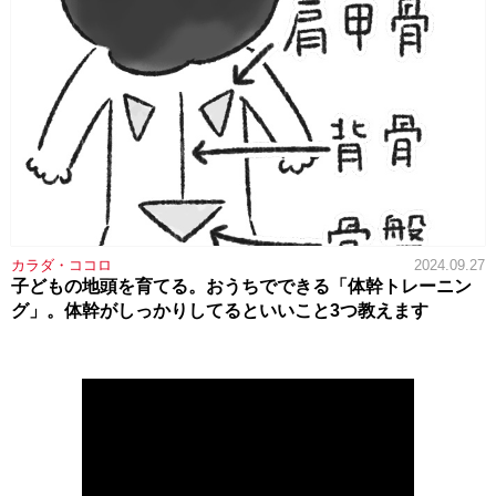
カラダ・ココロ
2024.09.27
子どもの地頭を育てる。おうちでできる「体幹トレーニン
グ」。体幹がしっかりしてるといいこと3つ教えます