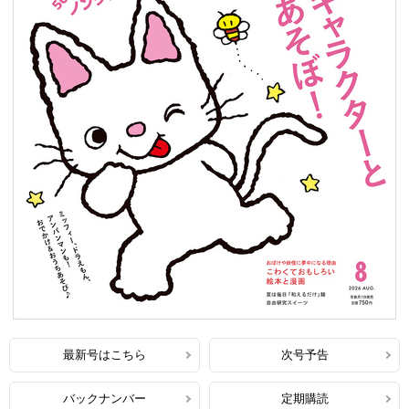
最新号はこちら
次号予告
バックナンバー
定期購読