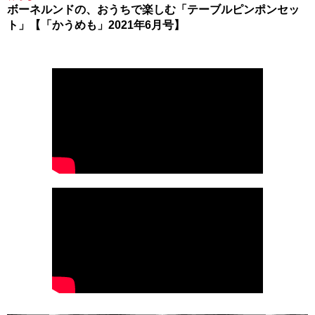
ボーネルンドの、おうちで楽しむ「テーブルピンポンセッ
ト」【「かうめも」2021年6月号】