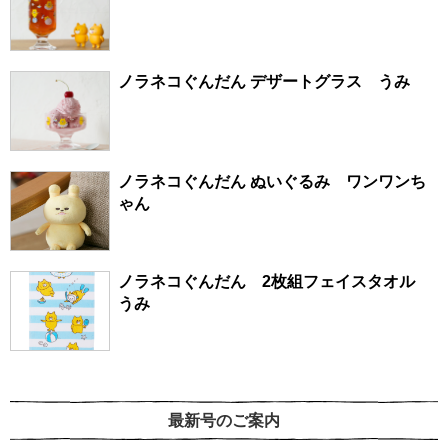
ノラネコぐんだん デザートグラス うみ
ノラネコぐんだん ぬいぐるみ ワンワンち
ゃん
ノラネコぐんだん 2枚組フェイスタオル
うみ
最新号のご案内