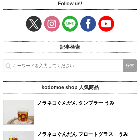
Follow us!
記事検索
kodomoe shop 人気商品
ノラネコぐんだん タンブラー うみ
ノラネコぐんだん フロートグラス うみ