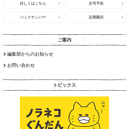
詳しくはこちら
次号予告
バックナンバー
定期購読
ご案内
編集部からのお知らせ
お問い合わせ
トピックス