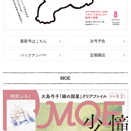
最新号はこちら
次号予告
バックナンバー
定期購読
MOE