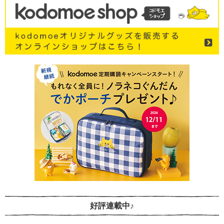
好評連載中♪