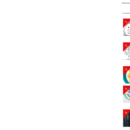
1
2
3
4
5