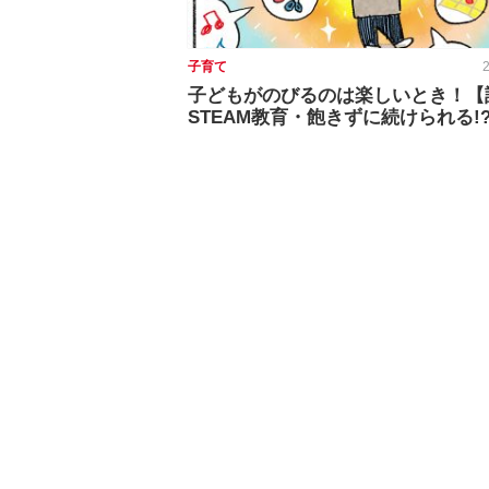
子育て
2
子どもがのびるのは楽しいとき！【
STEAM教育・飽きずに続けられる!