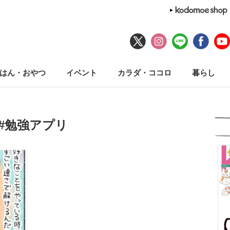
はん・おやつ
イベント
カラダ・ココロ
暮らし
#勉強アプリ