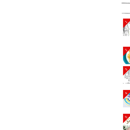
1
2
3
4
5