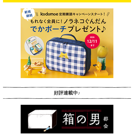
好評連載中♪