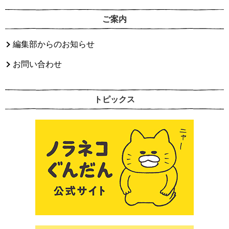
ご案内
編集部からのお知らせ
お問い合わせ
トピックス