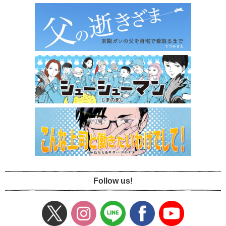
Follow us!