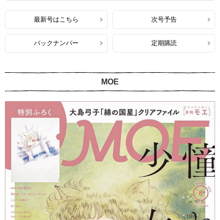
最新号はこちら
次号予告
バックナンバー
定期購読
MOE