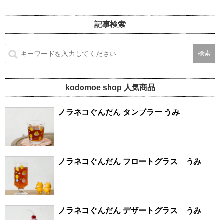
記事検索
kodomoe shop 人気商品
ノラネコぐんだん タンブラー うみ
ノラネコぐんだん フロートグラス うみ
ノラネコぐんだん デザートグラス うみ