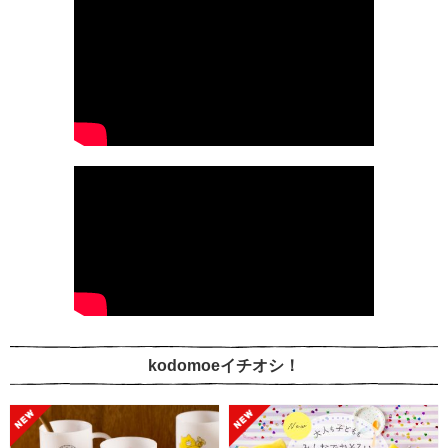
kodomoeイチオシ！