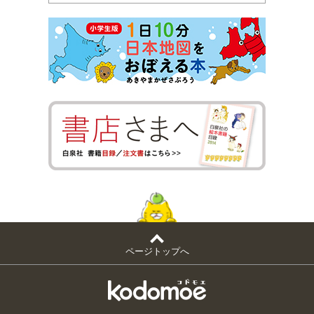
ページトップへ