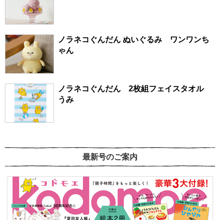
ノラネコぐんだん ぬいぐるみ ワンワンち
ゃん
ノラネコぐんだん 2枚組フェイスタオル
うみ
最新号のご案内