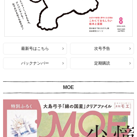
最新号はこちら
次号予告
バックナンバー
定期購読
MOE