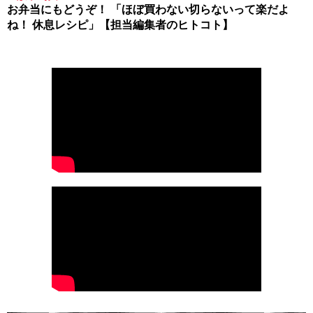
お弁当にもどうぞ！ 「ほぼ買わない切らないって楽だよ
ね！ 休息レシピ」【担当編集者のヒトコト】