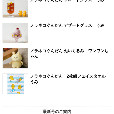
ノラネコぐんだん デザートグラス うみ
ノラネコぐんだん ぬいぐるみ ワンワンち
ゃん
ノラネコぐんだん 2枚組フェイスタオル
うみ
最新号のご案内