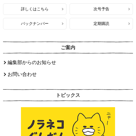
詳しくはこちら
次号予告
バックナンバー
定期購読
ご案内
編集部からのお知らせ
お問い合わせ
トピックス