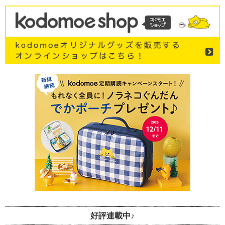
好評連載中♪