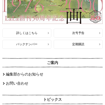
詳しくはこちら
次号予告
バックナンバー
定期購読
ご案内
編集部からのお知らせ
お問い合わせ
トピックス