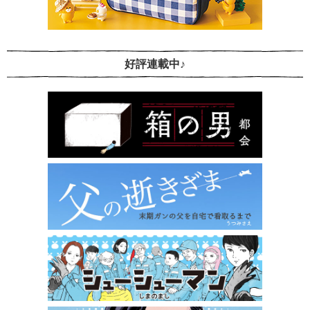
好評連載中♪