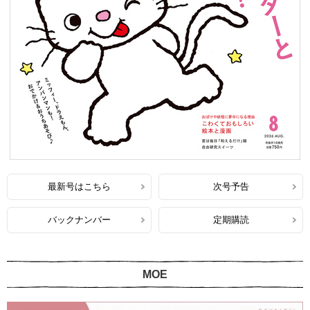
最新号はこちら
次号予告
バックナンバー
定期購読
MOE