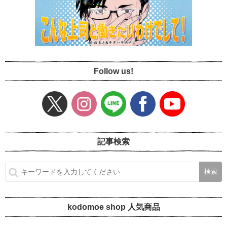
Follow us!
記事検索
kodomoe shop 人気商品