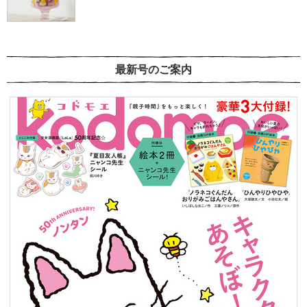
最新号のご案内