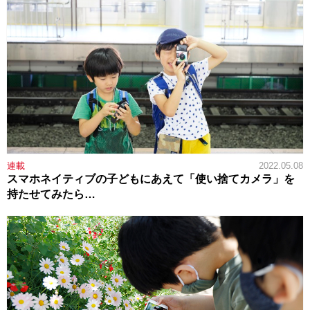
連載
2022.05.08
スマホネイティブの子どもにあえて「使い捨てカメラ」を
持たせてみたら…