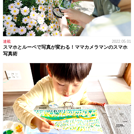
連載
2022.05.01
スマホとルーペで写真が変わる！ママカメラマンのスマホ
写真術