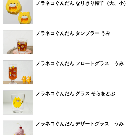
ノラネコぐんだん なりきり帽子（大、小）
ノラネコぐんだん タンブラー うみ
ノラネコぐんだん フロートグラス うみ
ノラネコぐんだん グラス そらをとぶ
ノラネコぐんだん デザートグラス うみ