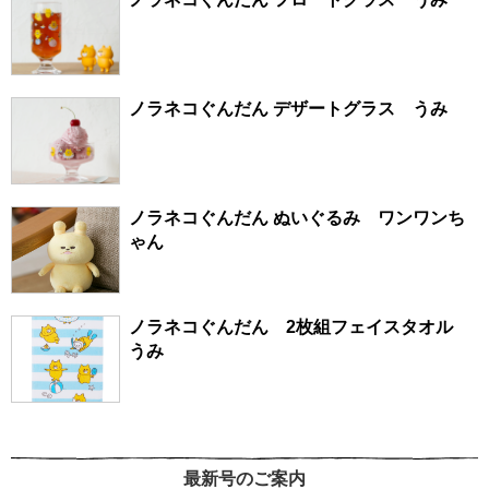
ノラネコぐんだん デザートグラス うみ
ノラネコぐんだん ぬいぐるみ ワンワンち
ゃん
ノラネコぐんだん 2枚組フェイスタオル
うみ
最新号のご案内