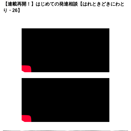
【連載再開！】はじめての発達相談【はれときどきにわと
り・26】