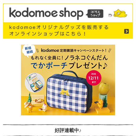
好評連載中♪