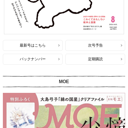
最新号はこちら
次号予告
バックナンバー
定期購読
MOE