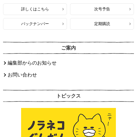
詳しくはこちら
次号予告
バックナンバー
定期購読
ご案内
編集部からのお知らせ
お問い合わせ
トピックス