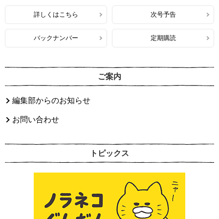
詳しくはこちら
次号予告
バックナンバー
定期購読
ご案内
編集部からのお知らせ
お問い合わせ
トピックス