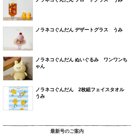
ノラネコぐんだん デザートグラス うみ
ノラネコぐんだん ぬいぐるみ ワンワンち
ゃん
ノラネコぐんだん 2枚組フェイスタオル
うみ
最新号のご案内