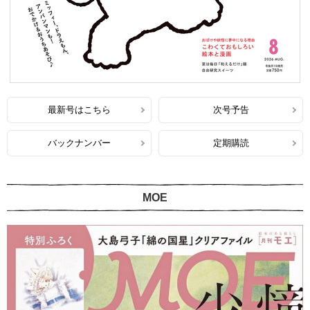
最新号はこちら
次号予告
バックナンバー
定期購読
MOE