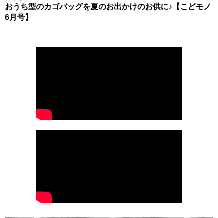
おうち型のカゴバッグを夏のお出かけのお供に♪【こどモノ
6月号】