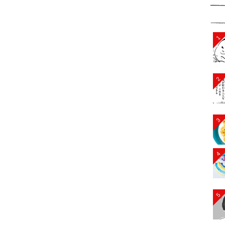
1
2
3
4
5