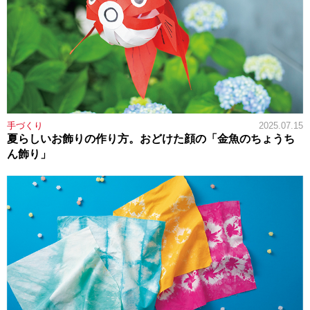
手づくり
2025.07.15
夏らしいお飾りの作り方。おどけた顔の「金魚のちょうち
ん飾り」