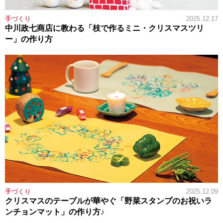
手づくり
2025.12.17
中川政七商店に教わる「枝で作るミニ・クリスマスツリ
ー」の作り方
手づくり
2025.12.09
クリスマスのテーブルが華やぐ「野菜スタンプのお祝いラ
ンチョンマット」の作り方♪