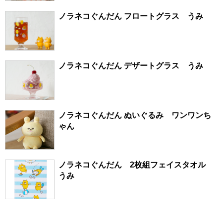
ノラネコぐんだん フロートグラス うみ
ノラネコぐんだん デザートグラス うみ
ノラネコぐんだん ぬいぐるみ ワンワンち
ゃん
ノラネコぐんだん 2枚組フェイスタオル
うみ