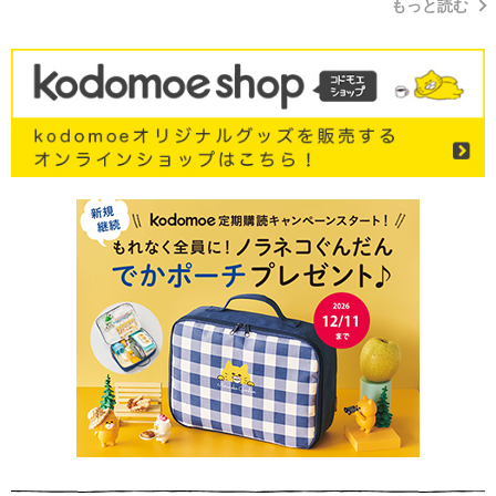
もっと読む