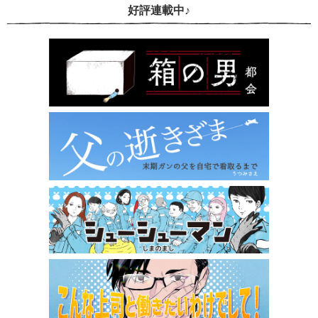
好評連載中♪