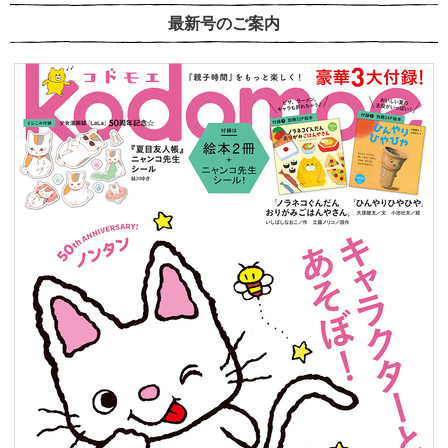
最新号のご案内