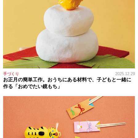
手づくり
2025.12.29
お正月の簡単工作。おうちにある材料で、子どもと一緒に
作る「おめでたい鏡もち」