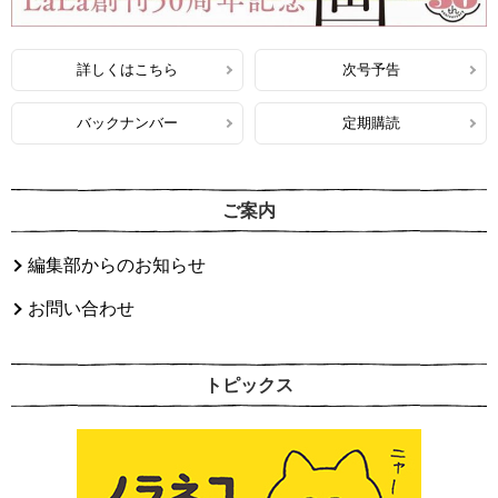
詳しくはこちら
次号予告
バックナンバー
定期購読
ご案内
編集部からのお知らせ
お問い合わせ
トピックス