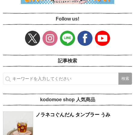
Follow us!
記事検索
kodomoe shop 人気商品
ノラネコぐんだん タンブラー うみ