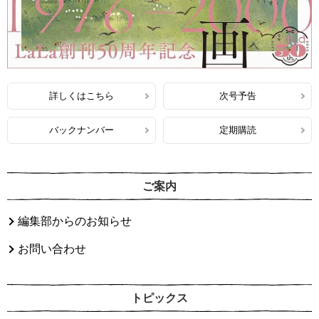
詳しくはこちら
次号予告
バックナンバー
定期購読
ご案内
編集部からのお知らせ
お問い合わせ
トピックス