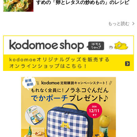
すめの「卵とレタスの炒めもの」のレシピ
もっと読む