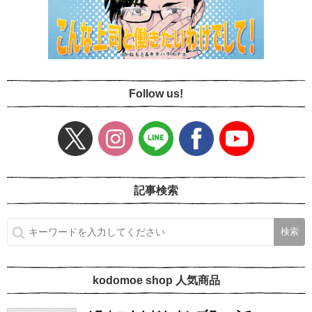
Follow us!
記事検索
kodomoe shop 人気商品