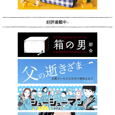
好評連載中♪