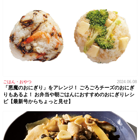
ごはん・おやつ
2024.06.08
「悪魔のおにぎり」をアレンジ！ ごろごろチーズのおにぎ
りもあるよ！ お弁当や朝ごはんにおすすめのおにぎりレシ
ピ【最新号からちょっと見せ】