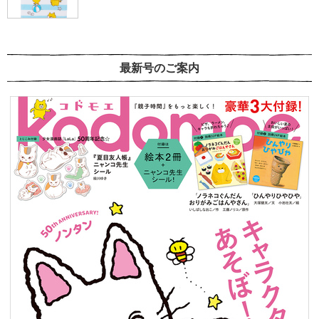
最新号のご案内