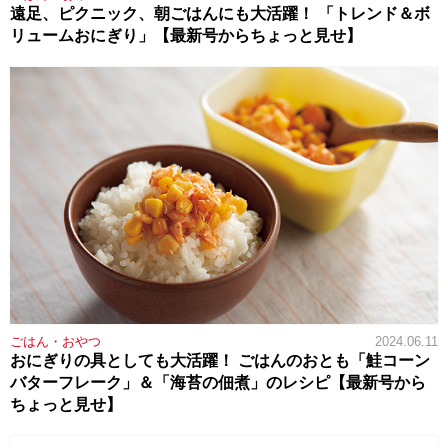
遠足、ピクニック、朝ごはんにも大活躍！ 「トレンド＆ボ
リュームおにぎり」【最新号からちょっと見せ】
ごはん・おやつ
2024.06.11
おにぎりの具としても大活躍！ ごはんのおとも「鮭コーン
バターフレーク」＆「海苔の佃煮」のレシピ【最新号から
ちょっと見せ】