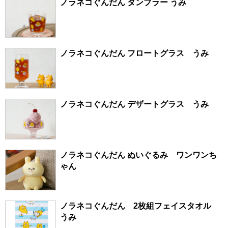
ノラネコぐんだん タンブラー うみ
ノラネコぐんだん フロートグラス うみ
ノラネコぐんだん デザートグラス うみ
ノラネコぐんだん ぬいぐるみ ワンワンち
ゃん
ノラネコぐんだん 2枚組フェイスタオル
うみ