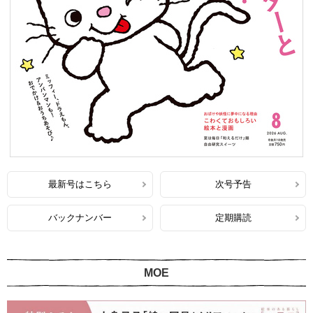
最新号はこちら
次号予告
バックナンバー
定期購読
MOE