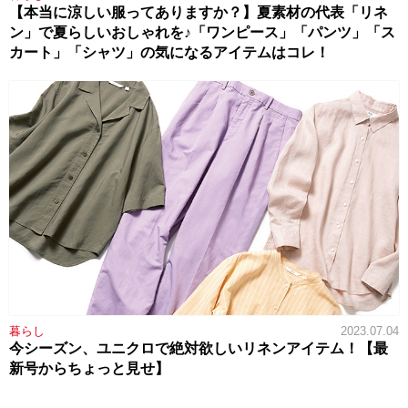
【本当に涼しい服ってありますか？】夏素材の代表「リネ
ン」で夏らしいおしゃれを♪「ワンピース」「パンツ」「ス
カート」「シャツ」の気になるアイテムはコレ！
暮らし
2023.07.04
今シーズン、ユニクロで絶対欲しいリネンアイテム！【最
新号からちょっと見せ】