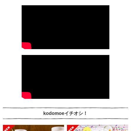
kodomoeイチオシ！