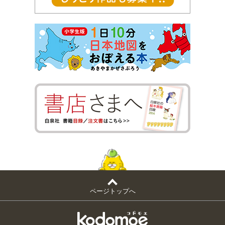
ページトップへ