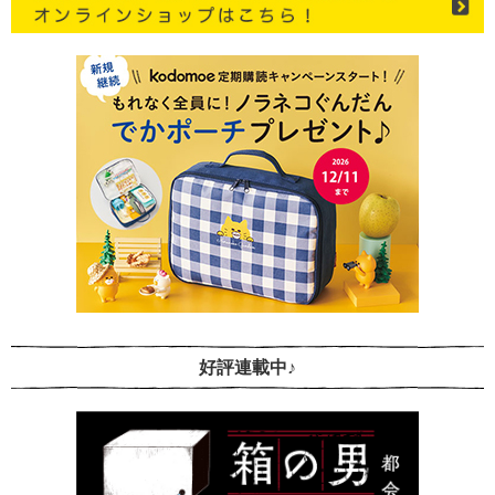
好評連載中♪