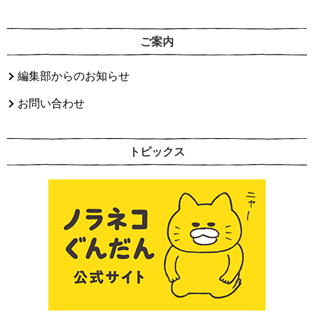
ご案内
編集部からのお知らせ
お問い合わせ
トピックス