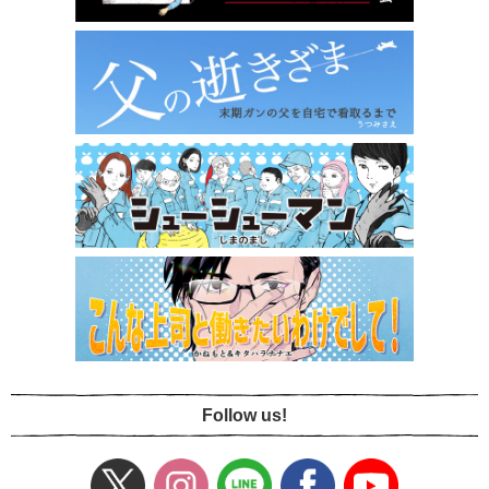
Follow us!