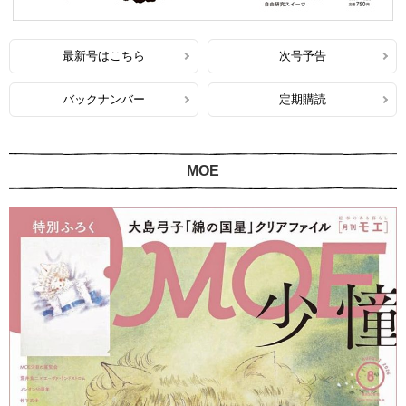
最新号はこちら
次号予告
バックナンバー
定期購読
MOE