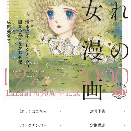
詳しくはこちら
次号予告
バックナンバー
定期購読