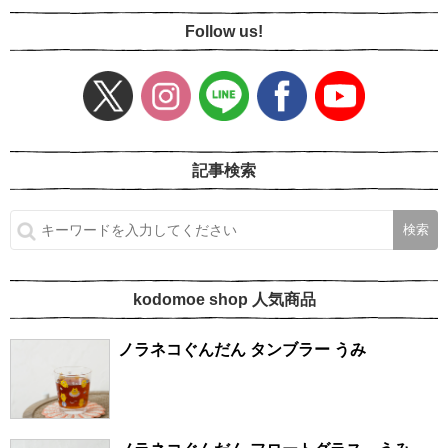
Follow us!
記事検索
kodomoe shop 人気商品
ノラネコぐんだん タンブラー うみ