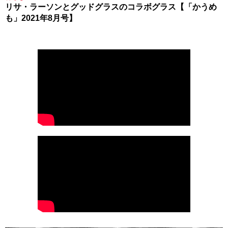
リサ・ラーソンとグッドグラスのコラボグラス【「かうめ
も」2021年8月号】