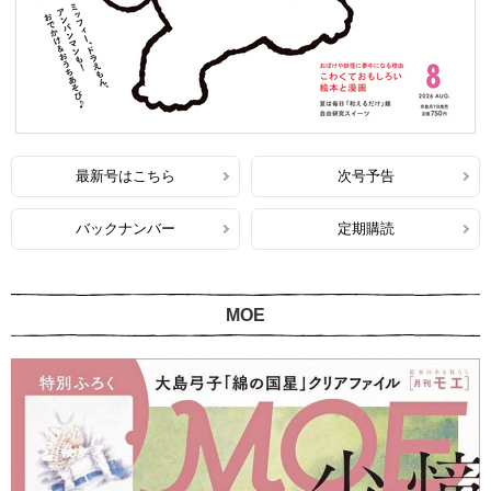
最新号はこちら
次号予告
バックナンバー
定期購読
MOE