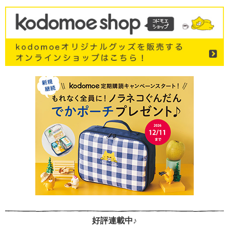
好評連載中♪