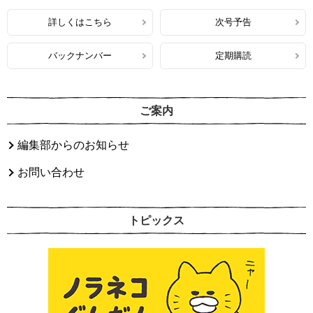
詳しくはこちら
次号予告
バックナンバー
定期購読
ご案内
編集部からのお知らせ
お問い合わせ
トピックス