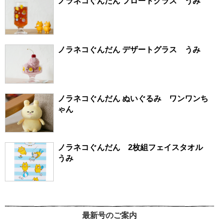
ノラネコぐんだん フロートグラス うみ
ノラネコぐんだん デザートグラス うみ
ノラネコぐんだん ぬいぐるみ ワンワンち
ゃん
ノラネコぐんだん 2枚組フェイスタオル
うみ
最新号のご案内