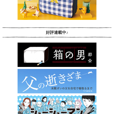
好評連載中♪