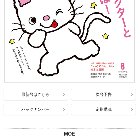
最新号はこちら
次号予告
バックナンバー
定期購読
MOE