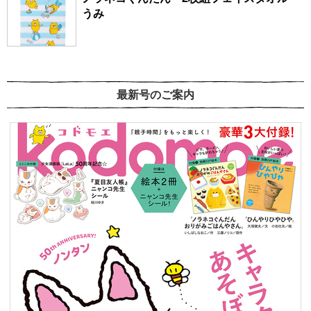
うみ
最新号のご案内