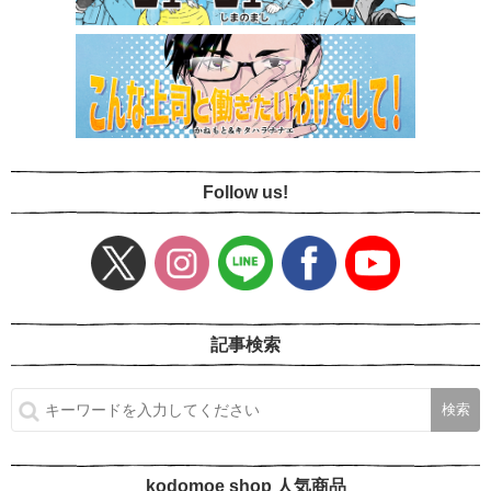
Follow us!
記事検索
kodomoe shop 人気商品