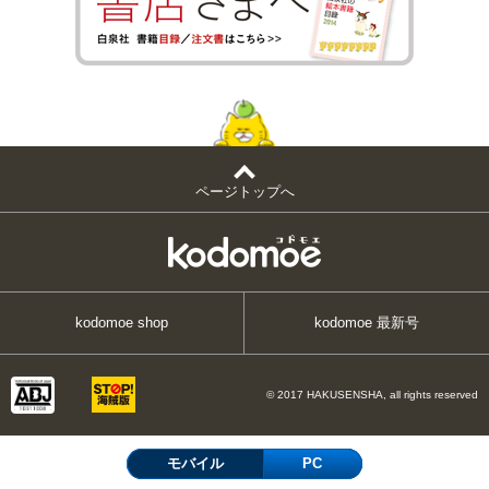
ページトップへ
kodomoe shop
kodomoe 最新号
© 2017 HAKUSENSHA, all rights reserved
モバイル
PC