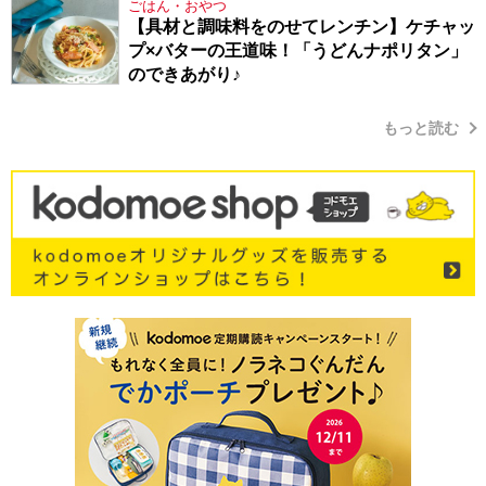
ごはん・おやつ
【具材と調味料をのせてレンチン】ケチャッ
プ×バターの王道味！「うどんナポリタン」
のできあがり♪
もっと読む