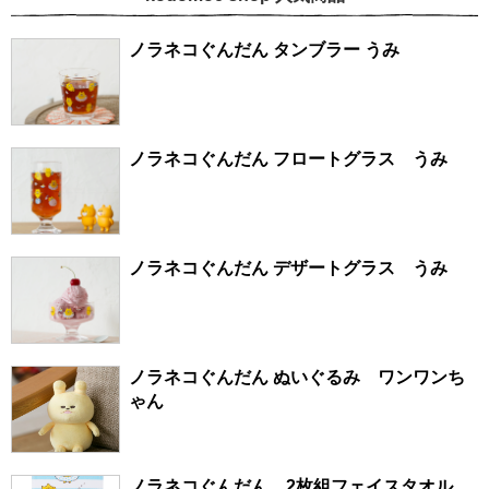
ノラネコぐんだん タンブラー うみ
ノラネコぐんだん フロートグラス うみ
ノラネコぐんだん デザートグラス うみ
ノラネコぐんだん ぬいぐるみ ワンワンち
ゃん
ノラネコぐんだん 2枚組フェイスタオル