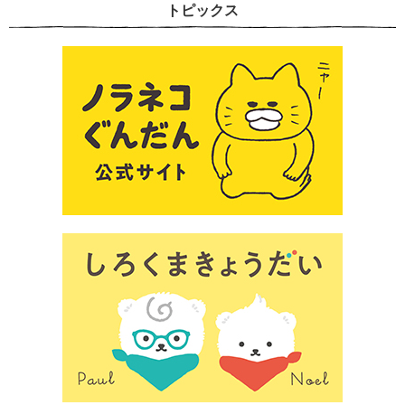
トピックス