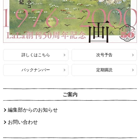
詳しくはこちら
次号予告
バックナンバー
定期購読
ご案内
編集部からのお知らせ
お問い合わせ