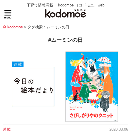
子育て情報満載！ kodomoe （コドモエ）web
kodomoe
タグ検索：ムーミンの日
#ムーミンの日
連載
2020.08.06