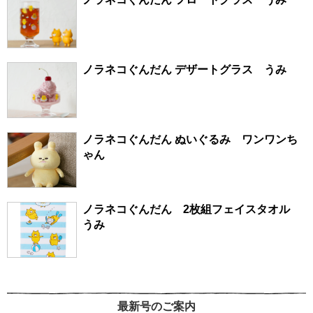
ノラネコぐんだん デザートグラス うみ
ノラネコぐんだん ぬいぐるみ ワンワンち
ゃん
ノラネコぐんだん 2枚組フェイスタオル
うみ
最新号のご案内