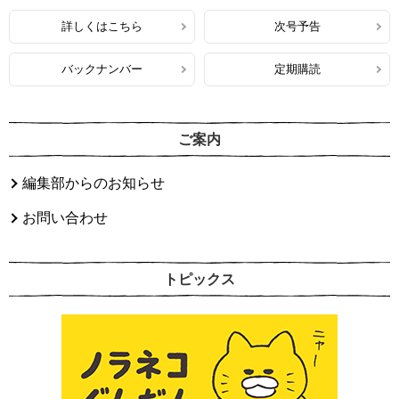
詳しくはこちら
次号予告
バックナンバー
定期購読
ご案内
編集部からのお知らせ
お問い合わせ
トピックス