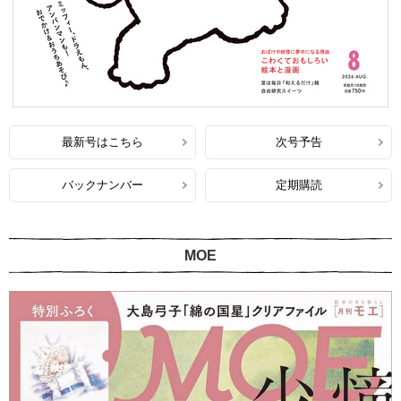
最新号はこちら
次号予告
バックナンバー
定期購読
MOE