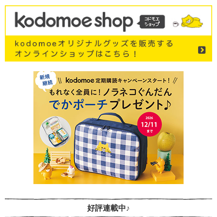
好評連載中♪