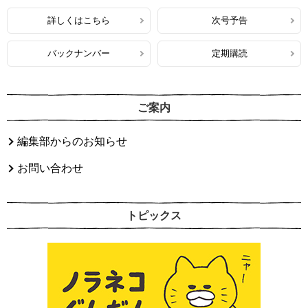
詳しくはこちら
次号予告
バックナンバー
定期購読
ご案内
編集部からのお知らせ
お問い合わせ
トピックス