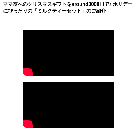
ママ友へのクリスマスギフトをaround3000円で♪ ホリデー
にぴったりの「ミルクティーセット」のご紹介