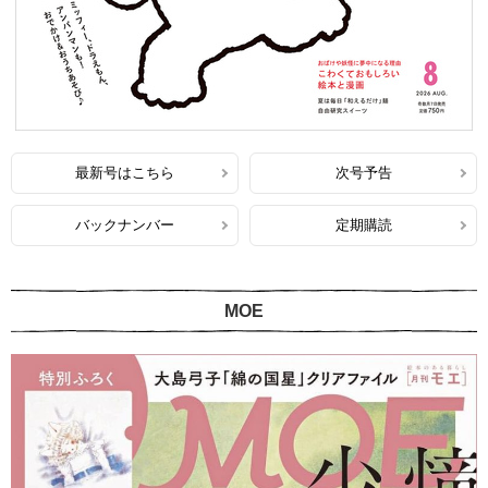
最新号はこちら
次号予告
バックナンバー
定期購読
MOE