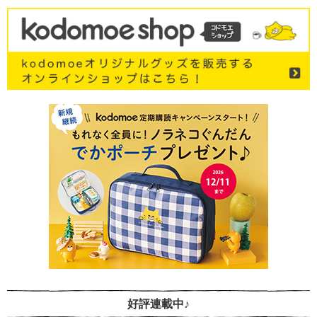
好評連載中♪