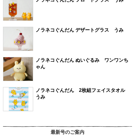
ノラネコぐんだん デザートグラス うみ
ノラネコぐんだん ぬいぐるみ ワンワンち
ゃん
ノラネコぐんだん 2枚組フェイスタオル
うみ
最新号のご案内