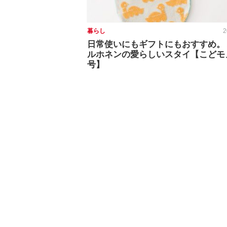
暮らし
2
日常使いにもギフトにもおすすめ。
ルホネンの愛らしいスタイ【こどモ
号】