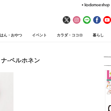
はん・おやつ
イベント
カラダ・ココロ
暮らし
ミナ-ペルホネン