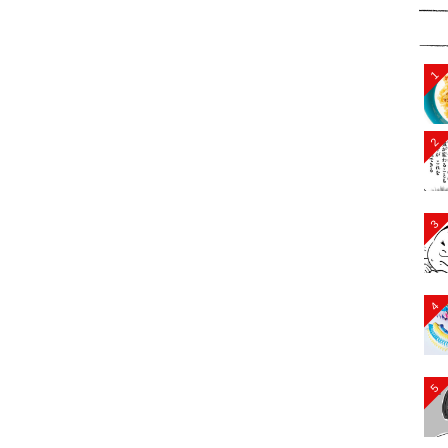
1
2
3
4
5