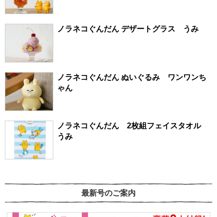
ノラネコぐんだん デザートグラス うみ
ノラネコぐんだん ぬいぐるみ ワンワンち
ゃん
ノラネコぐんだん 2枚組フェイスタオル
うみ
最新号のご案内