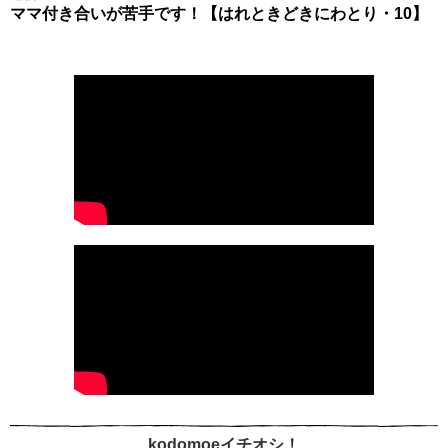
ママ付き合いが苦手です！【はれときどきにわとり・10】
kodomoeイチオシ！