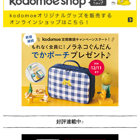
好評連載中♪