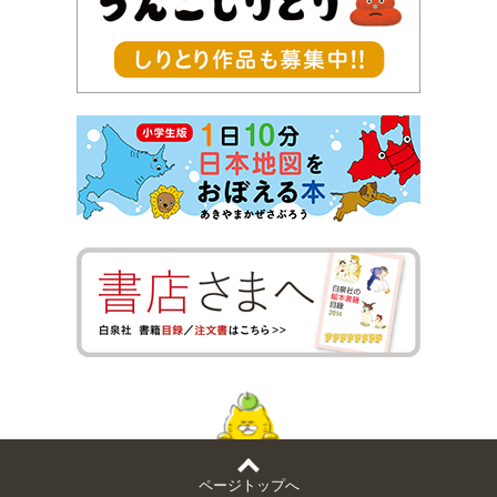
ページトップへ