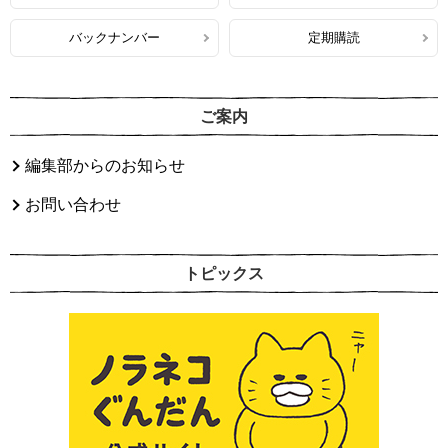
バックナンバー
定期購読
ご案内
編集部からのお知らせ
お問い合わせ
トピックス