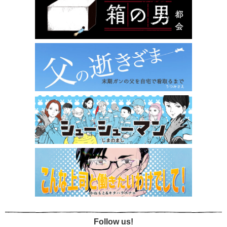
Follow us!