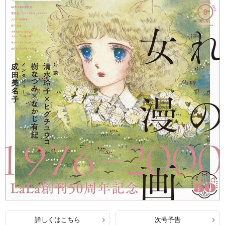
詳しくはこちら
次号予告