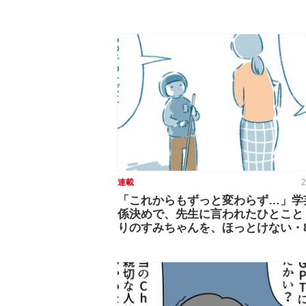
連載
2
「これからもずっと変わらず…」学
係決めで、先生に言われたひとこと
りのすみちゃんを、ほっとけない・