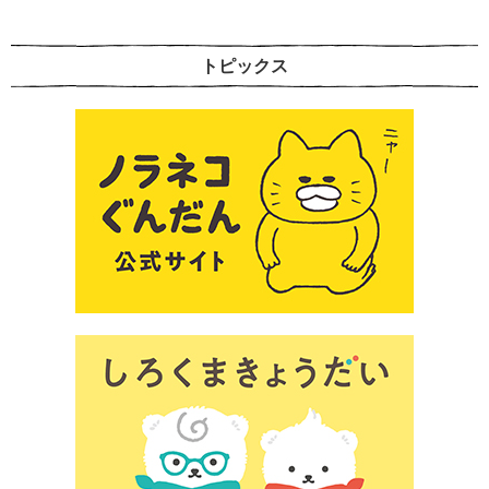
トピックス