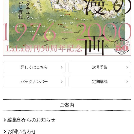
詳しくはこちら
次号予告
バックナンバー
定期購読
ご案内
編集部からのお知らせ
お問い合わせ