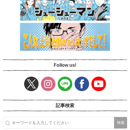
Follow us!
記事検索