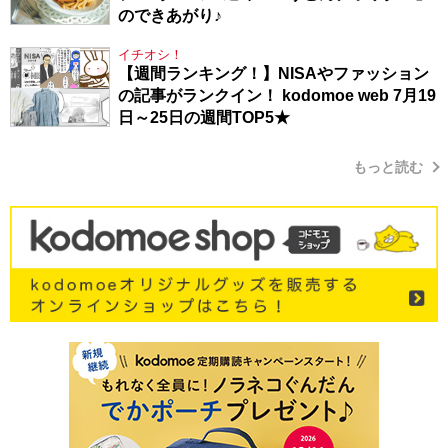
のできあがり♪
イチオシ！
【週間ランキング！】NISAやファッション
の記事がランクイン！ kodomoe web 7月19
日～25日の週間TOP5★
もっと読む