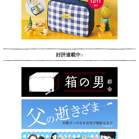
好評連載中♪