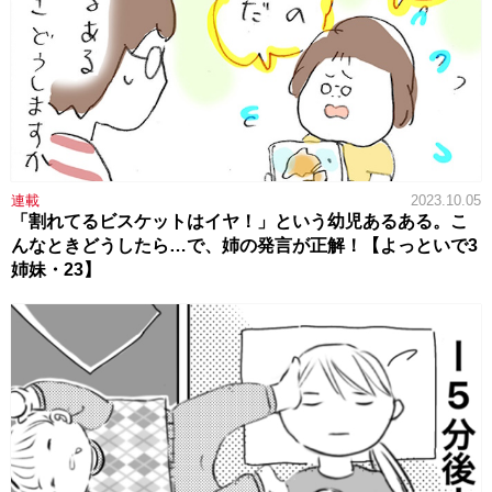
連載
2023.10.05
「割れてるビスケットはイヤ！」という幼児あるある。こ
んなときどうしたら…で、姉の発言が正解！【よっといで3
姉妹・23】