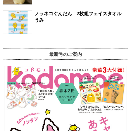
ノラネコぐんだん 2枚組フェイスタオル
うみ
最新号のご案内