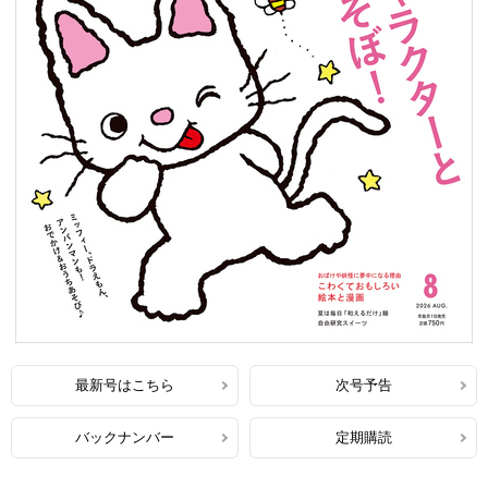
最新号はこちら
次号予告
バックナンバー
定期購読