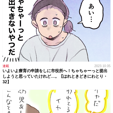
連載
2023.10.05
いよいよ療育の申請をしに市役所へ！ちゃちゃーっと提出
しようと思っていたけれど…。【はれときどきにわとり・
32】