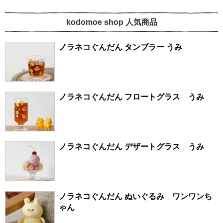
kodomoe shop 人気商品
ノラネコぐんだん タンブラー うみ
ノラネコぐんだん フロートグラス うみ
ノラネコぐんだん デザートグラス うみ
ノラネコぐんだん ぬいぐるみ ワンワンち
ゃん