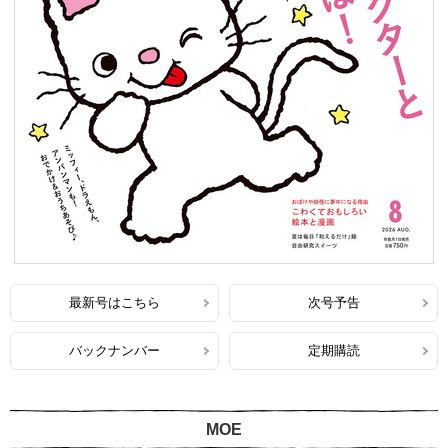
最新号はこちら
次号予告
バックナンバー
定期購読
MOE