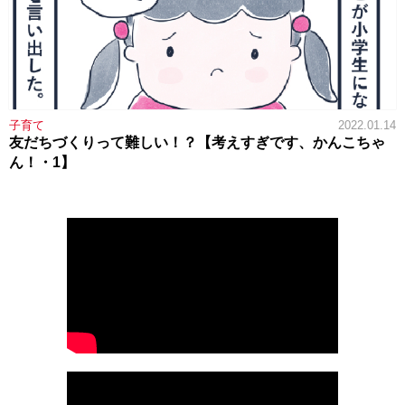
子育て
2022.01.14
友だちづくりって難しい！？【考えすぎです、かんこちゃ
ん！・1】