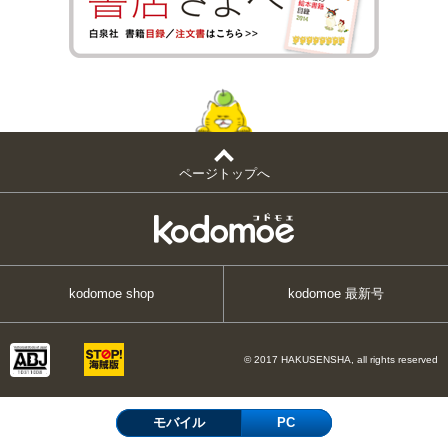
ページトップへ
kodomoe shop
kodomoe 最新号
© 2017 HAKUSENSHA, all rights reserved
モバイル
PC