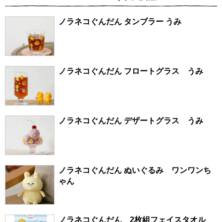
ノラネコぐんだん タンブラー うみ
ノラネコぐんだん フロートグラス うみ
ノラネコぐんだん デザートグラス うみ
ノラネコぐんだん ぬいぐるみ ワンワンち
ゃん
ノラネコぐんだん 2枚組フェイスタオル