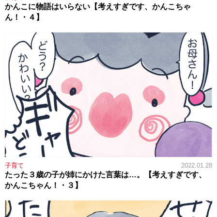
かんこに物語はいらない【考えすぎです、かんこちゃ
ん！・４】
子育て
2022.01.28
たった３歳の子が姉にかけた言葉は…。【考えすぎです、
かんこちゃん！・３】