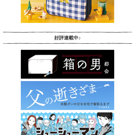
好評連載中♪