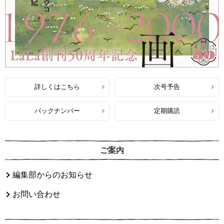
詳しくはこちら
次号予告
バックナンバー
定期購読
ご案内
編集部からのお知らせ
お問い合わせ