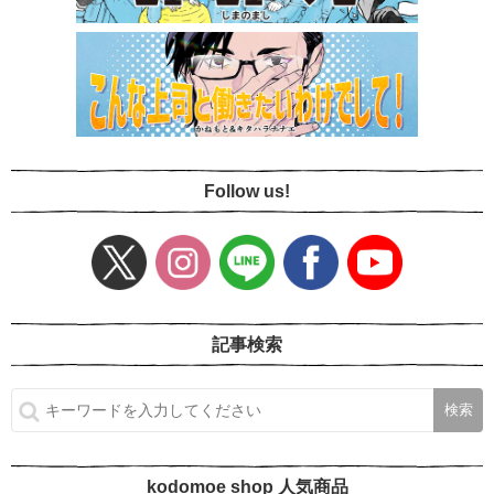
Follow us!
記事検索
kodomoe shop 人気商品