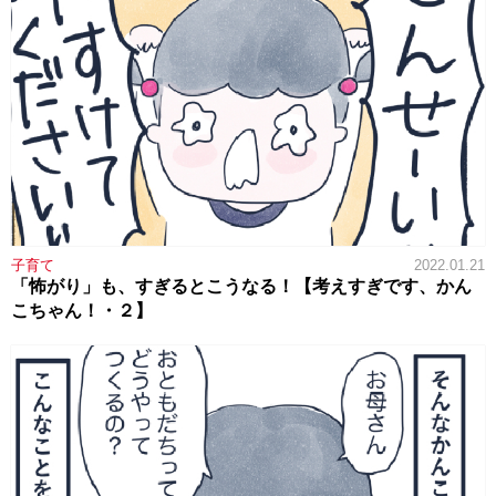
子育て
2022.01.21
「怖がり」も、すぎるとこうなる！【考えすぎです、かん
こちゃん！・２】