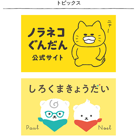
トピックス