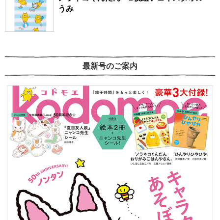
うみ
最新号のご案内